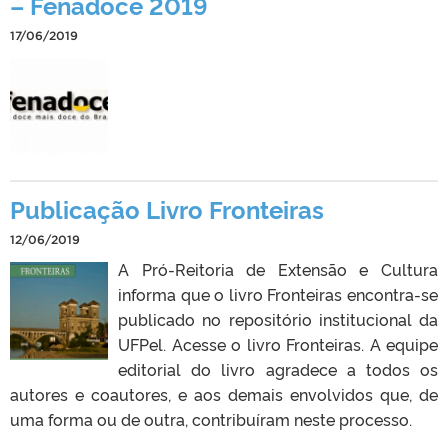
– Fenadoce 2019
17/06/2019
Publicação Livro Fronteiras
12/06/2019
A Pró-Reitoria de Extensão e Cultura
informa que o livro Fronteiras encontra-se
publicado no repositório institucional da
UFPel. Acesse o livro Fronteiras. A equipe
editorial do livro agradece a todos os
autores e coautores, e aos demais envolvidos que, de
uma forma ou de outra, contribuíram neste processo.