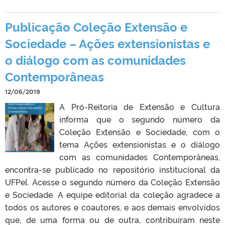
Publicação Coleção Extensão e
Sociedade – Ações extensionistas e
o diálogo com as comunidades
Contemporâneas
12/06/2019
A Pró-Reitoria de Extensão e Cultura
informa que o segundo número da
Coleção Extensão e Sociedade, com o
tema Ações extensionistas e o diálogo
com as comunidades Contemporâneas,
encontra-se publicado no repositório institucional da
UFPel. Acesse o segundo número da Coleção Extensão
e Sociedade. A equipe editorial da coleção agradece a
todos os autores e coautores, e aos demais envolvidos
que, de uma forma ou de outra, contribuíram neste