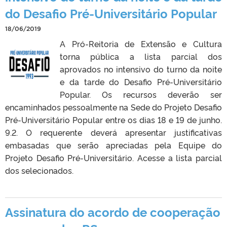
do Desafio Pré-Universitário Popular
18/06/2019
A Pró-Reitoria de Extensão e Cultura
torna pública a lista parcial dos
aprovados no intensivo do turno da noite
e da tarde do Desafio Pré-Universitário
Popular. Os recursos deverão ser
encaminhados pessoalmente na Sede do Projeto Desafio
Pré-Universitário Popular entre os dias 18 e 19 de junho.
9.2. O requerente deverá apresentar justificativas
embasadas que serão apreciadas pela Equipe do
Projeto Desafio Pré-Universitário. Acesse a lista parcial
dos selecionados.
Assinatura do acordo de cooperação