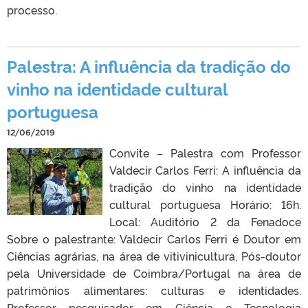
processo.
Palestra: A influência da tradição do
vinho na identidade cultural
portuguesa
12/06/2019
Convite – Palestra com Professor
Valdecir Carlos Ferri: A influência da
tradição do vinho na identidade
cultural portuguesa Horário: 16h.
Local: Auditório 2 da Fenadoce
Sobre o palestrante: Valdecir Carlos Ferri é Doutor em
Ciências agrárias, na área de vitivinicultura, Pós-doutor
pela Universidade de Coimbra/Portugal na área de
patrimônios alimentares: culturas e identidades.
Professor pesquisador em Ciência e Tecnologia