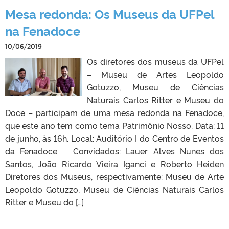
Mesa redonda: Os Museus da UFPel
na Fenadoce
10/06/2019
Os diretores dos museus da UFPel
– Museu de Artes Leopoldo
Gotuzzo, Museu de Ciências
Naturais Carlos Ritter e Museu do
Doce – participam de uma mesa redonda na Fenadoce,
que este ano tem como tema Patrimônio Nosso. Data: 11
de junho, às 16h. Local: Auditório I do Centro de Eventos
da Fenadoce Convidados: Lauer Alves Nunes dos
Santos, João Ricardo Vieira Iganci e Roberto Heiden
Diretores dos Museus, respectivamente: Museu de Arte
Leopoldo Gotuzzo, Museu de Ciências Naturais Carlos
Ritter e Museu do […]