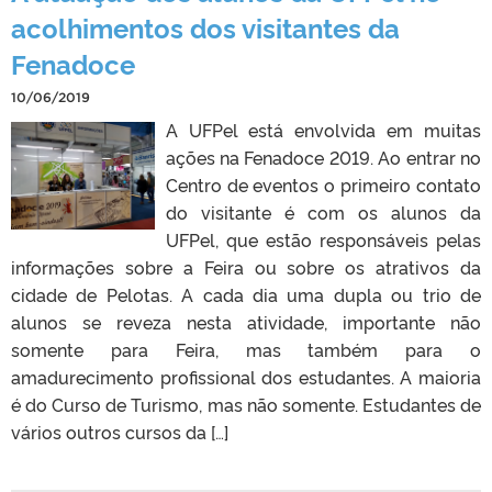
acolhimentos dos visitantes da
Fenadoce
10/06/2019
A UFPel está envolvida em muitas
ações na Fenadoce 2019. Ao entrar no
Centro de eventos o primeiro contato
do visitante é com os alunos da
UFPel, que estão responsáveis pelas
informações sobre a Feira ou sobre os atrativos da
cidade de Pelotas. A cada dia uma dupla ou trio de
alunos se reveza nesta atividade, importante não
somente para Feira, mas também para o
amadurecimento profissional dos estudantes. A maioria
é do Curso de Turismo, mas não somente. Estudantes de
vários outros cursos da […]