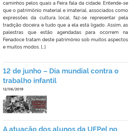
caminhos pelos quais a Feira fala da cidade. Entende-se
que o patrimônio material e imaterial, associados como
expressões da cultura local, faz-se representar pela
tradição doceira e tudo que a ela está ligado. Assim, as
palestras que estão agendadas para ocorrem na
Fenadoce tratam deste patrimônio sob muitos aspectos
e muitos modos. […]
12 de junho – Dia mundial contra o
trabalho infantil
12/06/2019
A atuação dos alunos da UFPel no