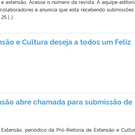
 e extensão. Acesse o número da revista. A equipe editori
 colaboradores e anuncia que está recebendo submissões
25 […]
nsão e Cultura deseja a todos um Feliz
ensão abre chamada para submissão de
 Extensão, periódico da Pró-Reitoria de Extensão e Cultu