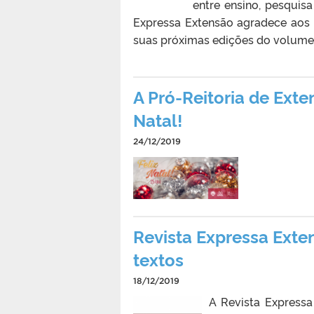
entre ensino, pesquisa
Expressa Extensão agradece aos
suas próximas edições do volume 
A Pró-Reitoria de Exte
Natal!
24/12/2019
Revista Expressa Ext
textos
18/12/2019
A Revista Expressa