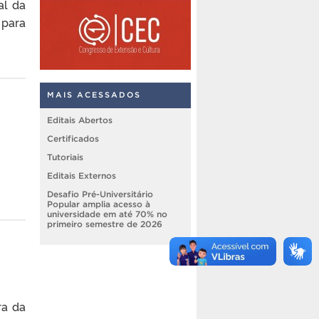
al da
 para
MAIS ACESSADOS
Editais Abertos
Certificados
Tutoriais
Editais Externos
Desafio Pré-Universitário
Popular amplia acesso à
universidade em até 70% no
primeiro semestre de 2026
ra da