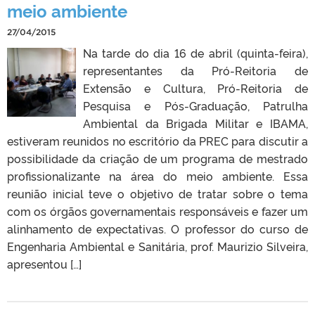
meio ambiente
27/04/2015
Na tarde do dia 16 de abril (quinta-feira),
representantes da Pró-Reitoria de
Extensão e Cultura, Pró-Reitoria de
Pesquisa e Pós-Graduação, Patrulha
Ambiental da Brigada Militar e IBAMA,
estiveram reunidos no escritório da PREC para discutir a
possibilidade da criação de um programa de mestrado
profissionalizante na área do meio ambiente. Essa
reunião inicial teve o objetivo de tratar sobre o tema
com os órgãos governamentais responsáveis e fazer um
alinhamento de expectativas. O professor do curso de
Engenharia Ambiental e Sanitária, prof. Maurizio Silveira,
apresentou […]