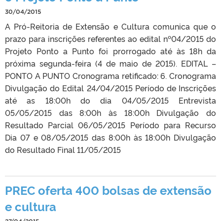
30/04/2015
A Pró-Reitoria de Extensão e Cultura comunica que o
prazo para inscrições referentes ao edital nº04/2015 do
Projeto Ponto a Punto foi prorrogado até às 18h da
próxima segunda-feira (4 de maio de 2015). EDITAL –
PONTO A PUNTO Cronograma retificado: 6. Cronograma
Divulgação do Edital 24/04/2015 Período de Inscrições
até as 18:00h do dia 04/05/2015 Entrevista
05/05/2015 das 8:00h às 18:00h Divulgação do
Resultado Parcial 06/05/2015 Período para Recurso
Dia 07 e 08/05/2015 das 8:00h às 18:00h Divulgação
do Resultado Final 11/05/2015
PREC oferta 400 bolsas de extensão
e cultura