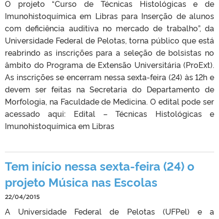
O projeto “Curso de Técnicas Histológicas e de
Imunohistoquímica em Libras para Inserção de alunos
com deficiência auditiva no mercado de trabalho”, da
Universidade Federal de Pelotas, torna público que está
reabrindo as inscrições para a seleção de bolsistas no
âmbito do Programa de Extensão Universitária (ProExt).
As inscrições se encerram nessa sexta-feira (24) às 12h e
devem ser feitas na Secretaria do Departamento de
Morfologia, na Faculdade de Medicina. O edital pode ser
acessado aqui: Edital – Técnicas Histológicas e
Imunohistoquímica em Libras
Tem início nessa sexta-feira (24) o
projeto Música nas Escolas
22/04/2015
A Universidade Federal de Pelotas (UFPel) e a