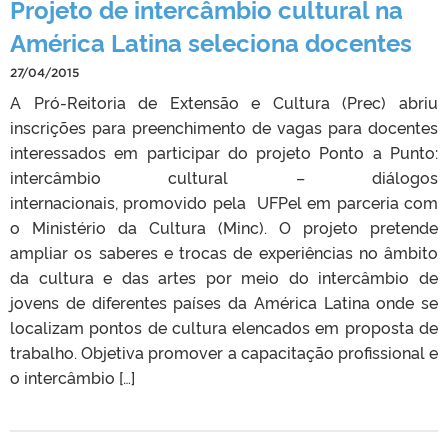
Projeto de intercâmbio cultural na
América Latina seleciona docentes
27/04/2015
A Pró-Reitoria de Extensão e Cultura (Prec) abriu
inscrições para preenchimento de vagas para docentes
interessados em participar do projeto Ponto a Punto:
intercâmbio cultural – diálogos
internacionais, promovido pela UFPel em parceria com
o Ministério da Cultura (Minc). O projeto pretende
ampliar os saberes e trocas de experiências no âmbito
da cultura e das artes por meio do intercâmbio de
jovens de diferentes países da América Latina onde se
localizam pontos de cultura elencados em proposta de
trabalho. Objetiva promover a capacitação profissional e
o intercâmbio […]