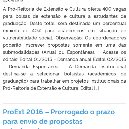
27/04/2015
A Pró-Reitoria de Extensão e Cultura oferta 400 vagas
para bolsas de extensão e cultura a estudantes de
graduação. Deste total, será destinado um percentual
mínimo de 40% para acadêmicos em situação de
vulnerabilidade social. Observação: Os coordenadores
poderão inscrever propostas somente em uma das
submodalidades (Anual ou Espontânea). Acesse os
editais: Edital 01/2015 – Demanda anual Edital 02/2015
– Demanda Espontânea A Demanda Institucional
destina-se a selecionar bolsistas (acadêmicos de
graduação) para trabalhar em projetos institucionais da
Pró-Reitoria de Extensão e Cultura. Edital […]
ProExt 2016 – Prorrogado o prazo
para envio de propostas