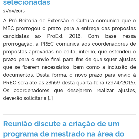
selecionadas
27/04/2015
A Pró-Reitoria de Extensão e Cultura comunica que o
MEC prorrogou o prazo para a entrega das propostas
candidatas ao ProExt 2016. Com base nessa
prorrogação, a PREC comunica aos coordenadores de
propostas aprovadas no edital interno, que estendeu o
prazo para o envio final para fins de quaisquer ajustes
que se fizerem necessários, bem como a inclusão de
documentos. Desta forma, o novo prazo para envio à
PREC será até as 23h59 desta quarta-feira (29/4/2015).
Os coordenadores que desejarem realizar ajustes,
deverão solicitar a […]
Reunião discute a criação de um
programa de mestrado na área do