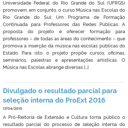
Universidade Federal do Rio Grande do Sul (UFRGS)
promovem, em conjunto, o curso Música nas Escolas do
Rio Grande do Sul: Um Programa de Formação
Continuada para Professores das Redes Públicas. A
proposta do projeto é oferecer formação para
professores – de todas as áreas do conhecimento – que
promova a inserção da música nas escolas públicas do
Estado. Para isto, o projeto propõe cursos, oficinas,
seminários, palestras e apresentações artísticas. O
Música nas Escolas abrange diversas […]
Divulgado o resultado parcial para
seleção interna do ProExt 2016
17/04/2015
A Pró-Reitoria de Extensão e Cultura torna público o
resultado parcial do processo de seleção interna do