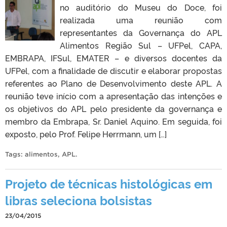
no auditório do Museu do Doce, foi
realizada uma reunião com
representantes da Governança do APL
Alimentos Região Sul – UFPel, CAPA,
EMBRAPA, IFSul, EMATER – e diversos docentes da
UFPel, com a finalidade de discutir e elaborar propostas
referentes ao Plano de Desenvolvimento deste APL. A
reunião teve início com a apresentação das intenções e
os objetivos do APL pelo presidente da governança e
membro da Embrapa, Sr. Daniel Aquino. Em seguida, foi
exposto, pelo Prof. Felipe Herrmann, um […]
Tags:
alimentos
,
APL
.
Projeto de técnicas histológicas em
libras seleciona bolsistas
23/04/2015