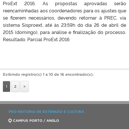
ProExt 2016. As propostas aprovadas serão
reencaminhadas aos coordenadores para os ajustes que
se fizerem necessários, devendo retornar à PREC, via
sistema Sisproext, até às 23:59h do dia 26 de abril de
2015 (domingo), para análise e finalização do processo.
Resultado. Parcial ProExt 2016
Exibindo registro(s) 1 a 10 de 16 encontrado(s).
1
2
>
PRÓ-REITORIA DE EXTENSÃO E CULTURA
CAMPUS PORTO / ANGLO