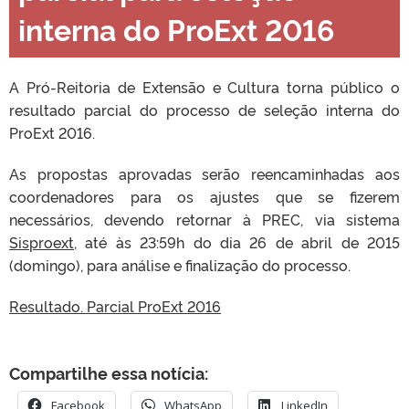
interna do ProExt 2016
A Pró-Reitoria de Extensão e Cultura torna público o
resultado parcial do processo de seleção interna do
ProExt 2016.
As propostas aprovadas serão reencaminhadas aos
coordenadores para os ajustes que se fizerem
necessários, devendo retornar à PREC, via sistema
Sisproext
, até às 23:59h do dia 26 de abril de 2015
(domingo), para análise e finalização do processo.
Resultado. Parcial ProExt 2016
Compartilhe essa notícia:
Facebook
WhatsApp
LinkedIn