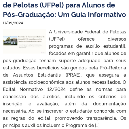
de Pelotas (UFPel) para Alunos de
Pós-Graduação: Um Guia Informativo
17/09/2024
A Universidade Federal de Pelotas
(UFPel) oferece diversos
programas de auxílio estudantil,
focados em garantir que alunos de
pós-graduação tenham suporte adequado para seus
estudos. Esses benefícios são geridos pela Pró-Reitoria
de Assuntos Estudantis (PRAE), que assegura a
assistência socioeconômica aos alunos necessitados. O
Edital Normativo 12/2024 define as normas para
concessão dos auxílios, incluindo os critérios de
inscrição e avaliação, além da documentação
necessária. Ao se inscrever, o estudante concorda com
as regras do edital, promovendo transparência. Os
principais auxílios incluem o Programa de […]