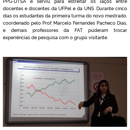
PPG-DTSA e serviu para estreitar os laços entre
docentes e discentes da UFPel e da UNS. Durante cinco
dias os estudantes da primeira turma do novo mestrado,
coordenado pelo Prof. Marcelo Fernandes Pacheco Dias,
e demais professores da FAT puderam trocar
experiências de pesquisa com o grupo visitante.