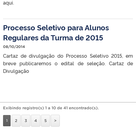
aqui.
Processo Seletivo para Alunos
Regulares da Turma de 2015
08/10/2014
Cartaz de divulgação do Processo Seletivo 2015, em
breve publicaremos o edital de seleção. Cartaz de
Divulgação
Exibindo registro(s) 1 a 10 de 41 encontrado(s).
1
2
3
4
5
>