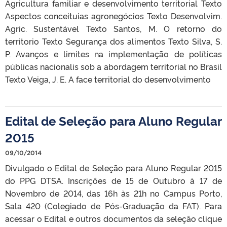
Agricultura familiar e desenvolvimento territorial Texto
Aspectos conceituias agronegócios Texto Desenvolvim.
Agric. Sustentável Texto Santos, M. O retorno do
territorio Texto Segurança dos alimentos Texto Silva, S.
P. Avanços e limites na implementação de políticas
públicas nacionalis sob a abordagem territorial no Brasil
Texto Veiga, J. E. A face territorial do desenvolvimento
Edital de Seleção para Aluno Regular
2015
09/10/2014
Divulgado o Edital de Seleção para Aluno Regular 2015
do PPG DTSA. Inscrições de 15 de Outubro à 17 de
Novembro de 2014, das 16h às 21h no Campus Porto,
Sala 420 (Colegiado de Pós-Graduação da FAT). Para
acessar o Edital e outros documentos da seleção clique