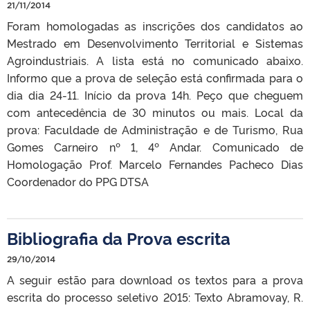
21/11/2014
Foram homologadas as inscrições dos candidatos ao
Mestrado em Desenvolvimento Territorial e Sistemas
Agroindustriais. A lista está no comunicado abaixo.
Informo que a prova de seleção está confirmada para o
dia dia 24-11. Início da prova 14h. Peço que cheguem
com antecedência de 30 minutos ou mais. Local da
prova: Faculdade de Administração e de Turismo, Rua
Gomes Carneiro nº 1, 4º Andar. Comunicado de
Homologação Prof. Marcelo Fernandes Pacheco Dias
Coordenador do PPG DTSA
Bibliografia da Prova escrita
29/10/2014
A seguir estão para download os textos para a prova
escrita do processo seletivo 2015: Texto Abramovay, R.