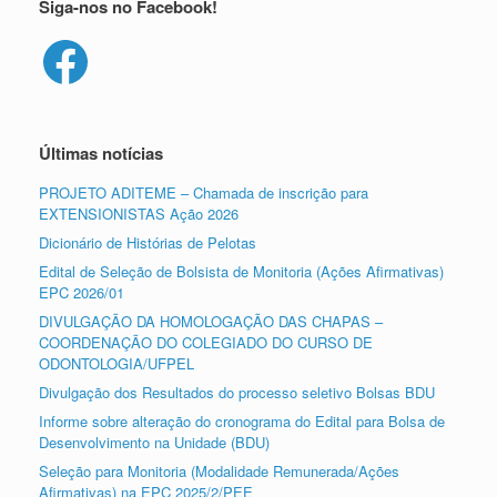
Siga-nos no Facebook!
Facebook
Últimas notícias
PROJETO ADITEME – Chamada de inscrição para
EXTENSIONISTAS Ação 2026
Dicionário de Histórias de Pelotas
Edital de Seleção de Bolsista de Monitoria (Ações Afirmativas)
EPC 2026/01
DIVULGAÇÃO DA HOMOLOGAÇÃO DAS CHAPAS –
COORDENAÇÃO DO COLEGIADO DO CURSO DE
ODONTOLOGIA/UFPEL
Divulgação dos Resultados do processo seletivo Bolsas BDU
Informe sobre alteração do cronograma do Edital para Bolsa de
Desenvolvimento na Unidade (BDU)
Seleção para Monitoria (Modalidade Remunerada/Ações
Afirmativas) na EPC 2025/2/PEE