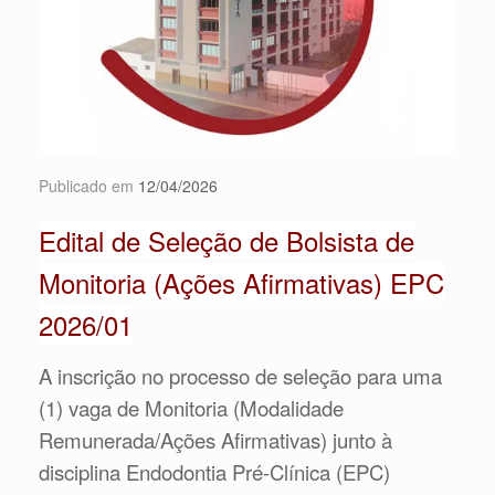
Publicado em
12/04/2026
Edital de Seleção de Bolsista de
Monitoria (Ações Afirmativas) EPC
2026/01
A inscrição no processo de seleção para uma
(1) vaga de Monitoria (Modalidade
Remunerada/Ações Afirmativas) junto à
disciplina Endodontia Pré-Clínica (EPC)