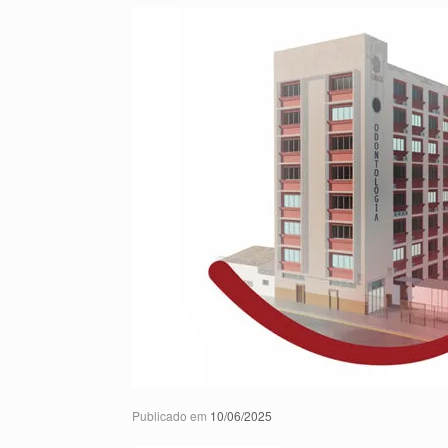
Publicado em
10/06/2025