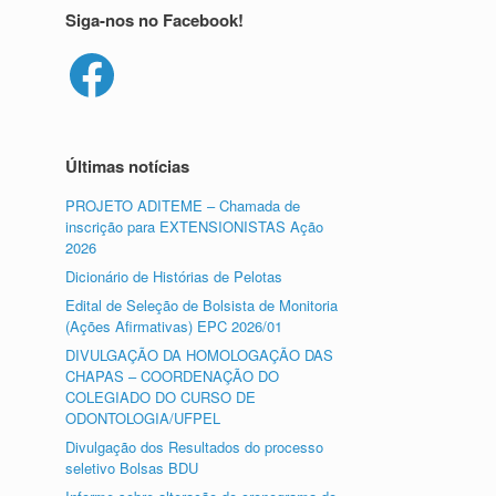
Siga-nos no Facebook!
Facebook
Últimas notícias
PROJETO ADITEME – Chamada de
inscrição para EXTENSIONISTAS Ação
2026
Dicionário de Histórias de Pelotas
Edital de Seleção de Bolsista de Monitoria
(Ações Afirmativas) EPC 2026/01
DIVULGAÇÃO DA HOMOLOGAÇÃO DAS
CHAPAS – COORDENAÇÃO DO
COLEGIADO DO CURSO DE
ODONTOLOGIA/UFPEL
Divulgação dos Resultados do processo
seletivo Bolsas BDU