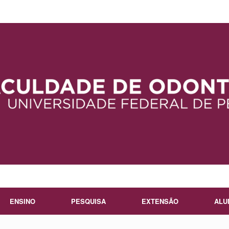
ENSINO
PESQUISA
EXTENSÃO
ALU