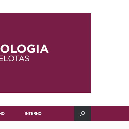
NO
INTERNO