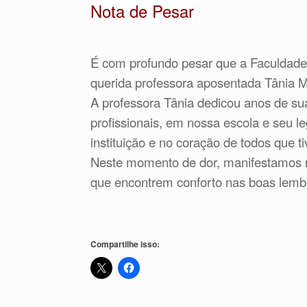
Nota de Pesar
É com profundo pesar que a Faculdade
querida professora aposentada Tânia Ma
A professora Tânia dedicou anos de su
profissionais, em nossa escola e seu
instituição e no coração de todos que 
Neste momento de dor, manifestamos n
que encontrem conforto nas boas lembr
Compartilhe isso: