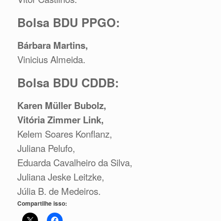
Bolsa BDU PPGO:
Bárbara Martins,
Vinicius Almeida.
Bolsa BDU CDDB:
Karen Müller Bubolz,
Vitória Zimmer Link,
Kelem Soares Konflanz,
Juliana Pelufo,
Eduarda Cavalheiro da Silva,
Juliana Jeske Leitzke,
Júlia B. de Medeiros.
Compartilhe isso: