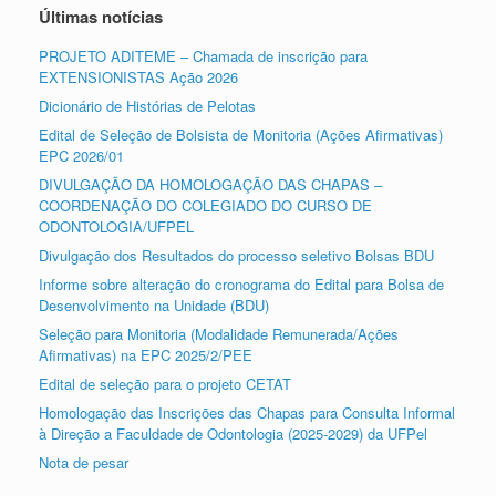
Últimas notícias
PROJETO ADITEME – Chamada de inscrição para
EXTENSIONISTAS Ação 2026
Dicionário de Histórias de Pelotas
Edital de Seleção de Bolsista de Monitoria (Ações Afirmativas)
EPC 2026/01
DIVULGAÇÃO DA HOMOLOGAÇÃO DAS CHAPAS –
COORDENAÇÃO DO COLEGIADO DO CURSO DE
ODONTOLOGIA/UFPEL
Divulgação dos Resultados do processo seletivo Bolsas BDU
Informe sobre alteração do cronograma do Edital para Bolsa de
Desenvolvimento na Unidade (BDU)
Seleção para Monitoria (Modalidade Remunerada/Ações
Afirmativas) na EPC 2025/2/PEE
Edital de seleção para o projeto CETAT
Homologação das Inscrições das Chapas para Consulta Informal
à Direção a Faculdade de Odontologia (2025-2029) da UFPel
Nota de pesar