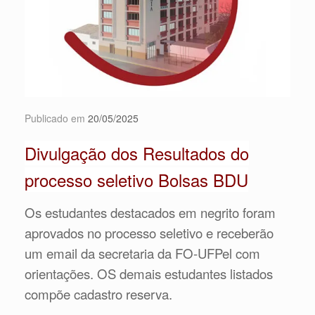
Publicado em
20/05/2025
Divulgação dos Resultados do
processo seletivo Bolsas BDU
Os estudantes destacados em negrito foram
aprovados no processo seletivo e receberão
um email da secretaria da FO-UFPel com
orientações. OS demais estudantes listados
compõe cadastro reserva.