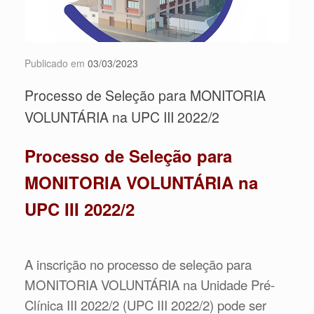
Publicado em
03/03/2023
Processo de Seleção para MONITORIA
VOLUNTÁRIA na UPC III 2022/2
Processo de Seleção para
MONITORIA VOLUNTÁRIA na
UPC III 2022/2
A inscrição no processo de seleção para
MONITORIA VOLUNTÁRIA na Unidade Pré-
Clínica III 2022/2 (UPC III 2022/2) pode ser