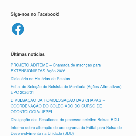
Siga-nos no Facebook!
Facebook
Últimas notícias
PROJETO ADITEME – Chamada de inscrição para
EXTENSIONISTAS Ação 2026
Dicionário de Histórias de Pelotas
Edital de Seleção de Bolsista de Monitoria (Ações Afirmativas)
EPC 2026/01
DIVULGAÇÃO DA HOMOLOGAÇÃO DAS CHAPAS –
COORDENAÇÃO DO COLEGIADO DO CURSO DE
ODONTOLOGIA/UFPEL
Divulgação dos Resultados do processo seletivo Bolsas BDU
Informe sobre alteração do cronograma do Edital para Bolsa de
Desenvolvimento na Unidade (BDU)