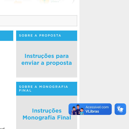
SOBRE A PROPOSTA
Instruções para
enviar a proposta
SOBRE A MONOGRAFIA
FINAL
m
Instruções
Monografia Final
rd