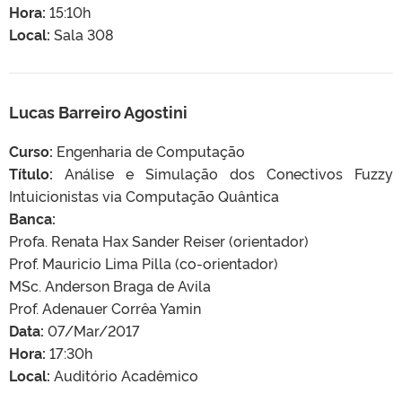
Hora:
15:10h
Local:
Sala 308
Lucas Barreiro Agostini
Curso:
Engenharia de Computação
Título:
Análise e Simulação dos Conectivos Fuzzy
Intuicionistas via Computação Quântica
Banca:
Profa. Renata Hax Sander Reiser (orientador)
Prof. Mauricio Lima Pilla (co-orientador)
MSc. Anderson Braga de Avila
Prof. Adenauer Corrêa Yamin
Data:
07/Mar/2017
Hora:
17:30h
Local:
Auditório Acadêmico