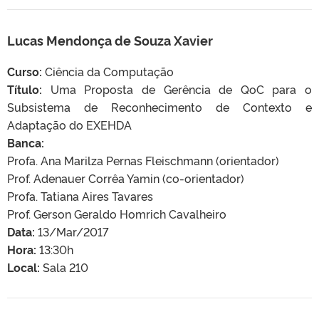
Lucas Mendonça de Souza Xavier
Curso:
Ciência da Computação
Título:
Uma Proposta de Gerência de QoC para o
Subsistema de Reconhecimento de Contexto e
Adaptação do EXEHDA
Banca:
Profa. Ana Marilza Pernas Fleischmann (orientador)
Prof. Adenauer Corrêa Yamin (co-orientador)
Profa. Tatiana Aires Tavares
Prof. Gerson Geraldo Homrich Cavalheiro
Data:
13/Mar/2017
Hora:
13:30h
Local:
Sala 210