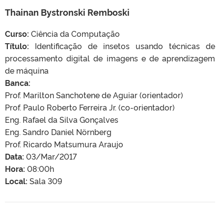
Thainan Bystronski Remboski
Curso:
Ciência da Computação
Título:
Identificação de insetos usando técnicas de
processamento digital de imagens e de aprendizagem
de máquina
Banca:
Prof. Marilton Sanchotene de Aguiar (orientador)
Prof. Paulo Roberto Ferreira Jr. (co-orientador)
Eng. Rafael da Silva Gonçalves
Eng. Sandro Daniel Nörnberg
Prof. Ricardo Matsumura Araujo
Data:
03/Mar/2017
Hora:
08:00h
Local:
Sala 309