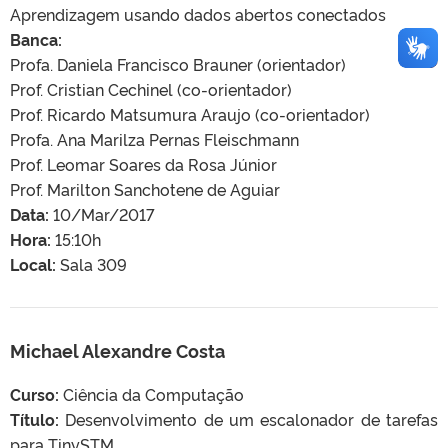
Aprendizagem usando dados abertos conectados
Banca:
Profa. Daniela Francisco Brauner (orientador)
Prof. Cristian Cechinel (co-orientador)
Prof. Ricardo Matsumura Araujo (co-orientador)
Profa. Ana Marilza Pernas Fleischmann
Prof. Leomar Soares da Rosa Júnior
Prof. Marilton Sanchotene de Aguiar
Data:
10/Mar/2017
Hora:
15:10h
Local:
Sala 309
Michael Alexandre Costa
Curso:
Ciência da Computação
Título:
Desenvolvimento de um escalonador de tarefas
para TinySTM