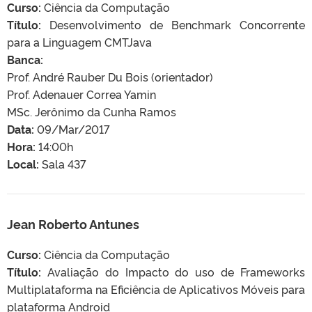
Curso:
Ciência da Computação
Título:
Desenvolvimento de Benchmark Concorrente
para a Linguagem CMTJava
Banca:
Prof. André Rauber Du Bois (orientador)
Prof. Adenauer Correa Yamin
MSc. Jerônimo da Cunha Ramos
Data:
09/Mar/2017
Hora:
14:00h
Local:
Sala 437
Jean Roberto Antunes
Curso:
Ciência da Computação
Título:
Avaliação do Impacto do uso de Frameworks
Multiplataforma na Eficiência de Aplicativos Móveis para
plataforma Android