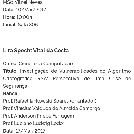
MSc. Vilnei Neves
Data:
10/Mar/2017
Hora:
10:00h
Local:
Sala 306
Lira Specht Vital da Costa
Curso:
Ciência da Computação
Título:
Investigação de Vulnerabilidades do Algoritmo
Criptográfico RSA: Perspectiva de uma Crise de
Segurança
Banca:
Prof. Rafael Iankowski Soares (orientador)
Prof. Vinícius Valduga de Almeida Camargo
Prof. Anderson Priebe Ferrugem
Prof. Luciano Ludwig Loder
Data:
17/Mar/2017