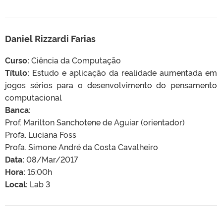
Daniel Rizzardi Farias
Curso:
Ciência da Computação
Título:
Estudo e aplicação da realidade aumentada em
jogos sérios para o desenvolvimento do pensamento
computacional
Banca:
Prof. Marilton Sanchotene de Aguiar (orientador)
Profa. Luciana Foss
Profa. Simone André da Costa Cavalheiro
Data:
08/Mar/2017
Hora:
15:00h
Local:
Lab 3