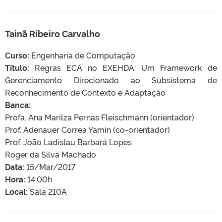
Tainã Ribeiro Carvalho
Curso:
Engenharia de Computação
Título:
Regras ECA no EXEHDA: Um Framework de
Gerenciamento Direcionado ao Subsistema de
Reconhecimento de Contexto e Adaptação
Banca:
Profa. Ana Marilza Pernas Fleischmann (orientador)
Prof. Adenauer Correa Yamin (co-orientador)
Prof. João Ladislau Barbará Lopes
Roger da Silva Machado
Data:
15/Mar/2017
Hora:
14:00h
Local:
Sala 210A