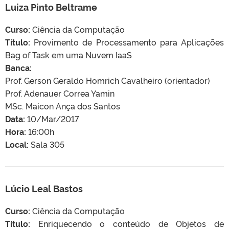
Luiza Pinto Beltrame
Curso:
Ciência da Computação
Título:
Provimento de Processamento para Aplicações
Bag of Task em uma Nuvem IaaS
Banca:
Prof. Gerson Geraldo Homrich Cavalheiro (orientador)
Prof. Adenauer Correa Yamin
MSc. Maicon Ança dos Santos
Data:
10/Mar/2017
Hora:
16:00h
Local:
Sala 305
Lúcio Leal Bastos
Curso:
Ciência da Computação
Título:
Enriquecendo o conteúdo de Objetos de