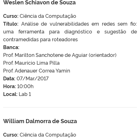
Weslen Schiavon de Souza
Curso:
Ciência da Computação
Título:
Análise de vulnerabilidades em redes sem fio:
uma ferramenta para diagnóstico e sugestão de
contramedidas para roteadores
Banca:
Prof. Marilton Sanchotene de Aguiar (orientador)
Prof. Maurício Lima Pilla
Prof. Adenauer Correa Yamin
Data:
07/Mar/2017
Hora:
10:00h
Local:
Lab 1
William Dalmorra de Souza
Curso:
Ciência da Computação