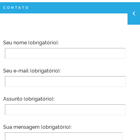
CONTATO
Seu nome (obrigatório):
Seu e-mail (obrigatório):
Assunto (obrigatório):
Sua mensagem (obrigatório):