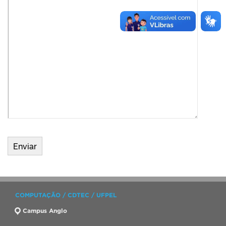
COMPUTAÇÃO / CDTEC / UFPEL
Campus Anglo