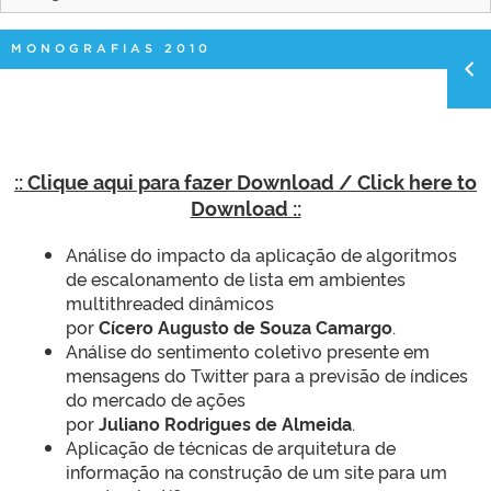
MONOGRAFIAS 2010
:: Clique aqui para fazer Download / Click here to
Download ::
Análise do impacto da aplicação de algoritmos
de escalonamento de lista em ambientes
multithreaded dinâmicos
por
Cícero Augusto de Souza Camargo
.
Análise do sentimento coletivo presente em
mensagens do Twitter para a previsão de índices
do mercado de ações
por
Juliano Rodrigues de Almeida
.
Aplicação de técnicas de arquitetura de
informação na construção de um site para um