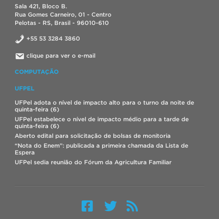
Sala 421, Bloco B.
Rua Gomes Carneiro, 01 - Centro
Pelotas - RS, Brasil - 96010-610
+55 53 3284 3860
clique para ver o e-mail
COMPUTAÇÃO
UFPEL
UFPel adota o nível de impacto alto para o turno da noite de
quinta-feira (6)
UFPel estabelece o nível de impacto médio para a tarde de
quinta-feira (6)
Aberto edital para solicitação de bolsas de monitoria
“Nota do Enem”: publicada a primeira chamada da Lista de
Espera
UFPel sedia reunião do Fórum da Agricultura Familiar