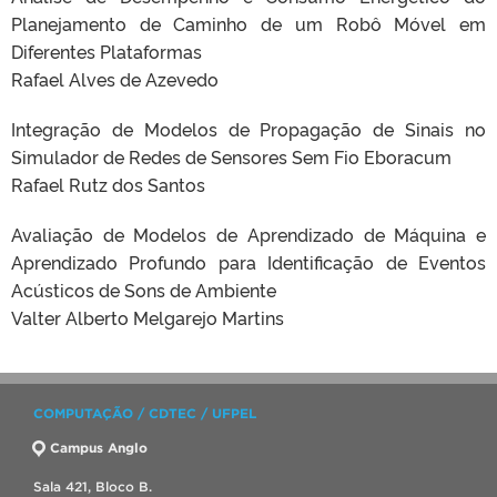
Planejamento de Caminho de um Robô Móvel em
Diferentes Plataformas
Rafael Alves de Azevedo
Integração de Modelos de Propagação de Sinais no
Simulador de Redes de Sensores Sem Fio Eboracum
Rafael Rutz dos Santos
Avaliação de Modelos de Aprendizado de Máquina e
Aprendizado Profundo para Identificação de Eventos
Acústicos de Sons de Ambiente
Valter Alberto Melgarejo Martins
COMPUTAÇÃO / CDTEC / UFPEL
Campus Anglo
Sala 421, Bloco B.