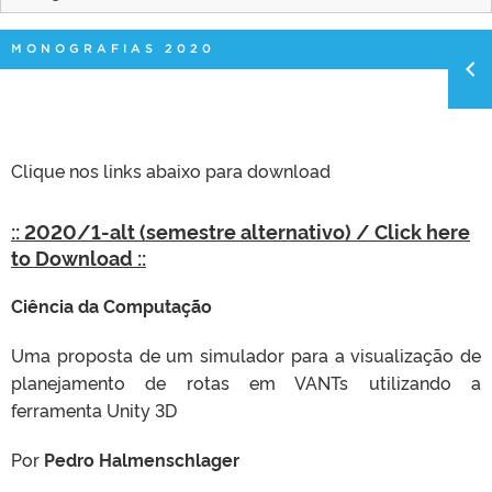
MONOGRAFIAS 2020
Clique nos links abaixo para download
:: 2020/1-alt (semestre alternativo) / Click here
to Download ::
Ciência da Computação
Uma proposta de um simulador para a visualização de
planejamento de rotas em VANTs utilizando a
ferramenta Unity 3D
Por
Pedro Halmenschlager