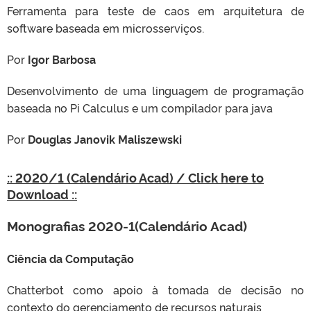
Ferramenta para teste de caos em arquitetura de
software baseada em microsserviços.
Por
Igor Barbosa
Desenvolvimento de uma linguagem de programação
baseada no Pi Calculus e um compilador para java
Por
Douglas Janovik Maliszewski
:: 2020/1 (Calendário Acad) / Click here to
Download ::
Monografias 2020-1(Calendário Acad)
Ciência da Computação
Chatterbot como apoio à tomada de decisão no
contexto do gerenciamento de recursos naturais