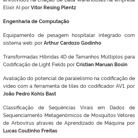
Elixir AI por
Vítor Resing Plentz
Engenharia de Computação
Equipamento de pesagem hospitalar integrado com
sistema web. por
Arthur Cardozo Godinho
Transformadas Híbridas 4D de Tamanhos Múltiplos para
Codificação de Light Fields por
Cristian Maruan Bosin
Avaliação do potencial de paralelismo na codificação de
vídeo com a ferramenta de tiles do codificador AV1. por
João Pedro Kohls Bast
Classificação de Sequências Virais em Dados de
Sequenciamento Metagenômicos de Mosquitos Vetores
de Arbovírus através de Aprendizado de Máquina por
Lucas Coutinho Freitas