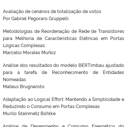
Avaliação de cenários de totalização de votos
Por Gabriel Pegoraro Gruppelli
Metodologias de Reordenação de Rede de Transistores
para Melhoria de Características Elétricas em Portas
Lógicas Complexas
Marcello Morales Muñoz
Análise dos resultados do modelo BERTimbau ajustado
para a tarefa de Reconhecimento de Entidades
Nomeadas
Mateus Brugnaroto
Adaptação ao Logical Effort: Mantendo a Simplicidade e
Reduzindo o Consumo em Portas Complexas
Murilo Steinmetz Böhlke
Análise de Desempenho e Consumo Energético do