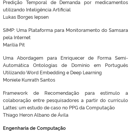
Predição Temporal de Demanda por medicamentos
utilizando Inteligência Artificial
Lukas Borges Iepsen
SIMP: Uma Plataforma para Monitoramento do Samsara
pela Internet
Marília Pit
Uma Abordagem para Enriquecer de Forma Semi-
Automática Ontologias de Domínio em Português
Utilizando Word Embedding e Deep Learning
Moniele Kunrath Santos
Framework de Recomendação para estímulo a
colaboração entre pesquisadores a partir do currículo
Lattes: um estudo de caso no PPG da Computação
Thiago Heron Albano de Ávila
Engenharia de Computação