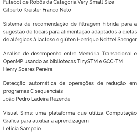
Futebol de Robôs da Categoria Very Small Size
Gilberto Kreisler Franco Neto
Sistema de recomendação de filtragem híbrida para a
sugestão de locais para alimentação adaptados a dietas
de alérgicos à lactose e glúten Henrique Neitzel Saenger
Análise de desempenho entre Memória Transacional e
OpenMP usando as bibliotecas TinySTM e GCC-TM
Henry Soares Pereira
Detecção automática de operações de redução em
programas C sequenciais
João Pedro Ladeira Rezende
Visual Sims: uma plataforma que utiliza Computação
Gráfica para auxiliar a aprendizagem
Letícia Sampaio