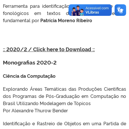
Ferramenta para identificação e classificação de erros
fonológicos em textos de crianças do ensino
fundamental por
Patrícia Moreno Ribeiro
:: 2020/2 / Click here to Download ::
Monografias 2020-2
Ciência da Computação
Explorando Áreas Temáticas das Produções Científicas
dos Programas de Pós-Graduação em Computação no
Brasil Utilizando Modelagem de Tópicos
Por Alexandre Thurow Bender
Identificação e Rastreio de Objetos em uma Partida de