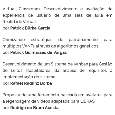
Virtual Classroom: Desenvolvimento e avaliação de
experiência de usuário de uma sala de aula em
Realidade Virtual
por
Patrick Bürke Garcia
Otimizando estratégias de patrulhamento para
múltiplos VANTs através de algoritmos genéticos.
por
Patrick Guimarães de Vargas
Desenvolvimento de um Sistema de Kanban para Gestão
de Leitos Hospitalares: da análise de requisitos à
implementação do sistema
por
Rafael Radünz Borba
Proposta de uma ferramenta baseada em avatares para
a legendagem de vídeos adaptada para LIBRAS
por
Rodrigo de Brum Acosta