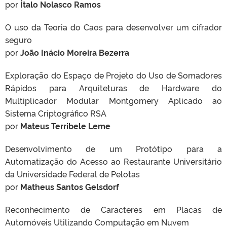
por
Ítalo Nolasco Ramos
O uso da Teoria do Caos para desenvolver um cifrador
seguro
por
João Inácio Moreira Bezerra
Exploração do Espaço de Projeto do Uso de Somadores
Rápidos para Arquiteturas de Hardware do
Multiplicador Modular Montgomery Aplicado ao
Sistema Criptográfico RSA
por
Mateus Terribele Leme
Desenvolvimento de um Protótipo para a
Automatização do Acesso ao Restaurante Universitário
da Universidade Federal de Pelotas
por
Matheus Santos Gelsdorf
Reconhecimento de Caracteres em Placas de
Automóveis Utilizando Computação em Nuvem