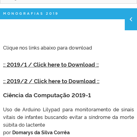
MONOGRAFIAS 2019
Clique nos links abaixo para download
:: 2019/1 / Click here to Download ::
:: 2019/2 / Click here to Download ::
Ciência da Computação 2019-1
Uso de Arduino Lilypad para monitoramento de sinais
vitais de infantes buscando evitar a síndrome da morte
súbita
do
lactente
por
Domarys
da Silva Corrêa