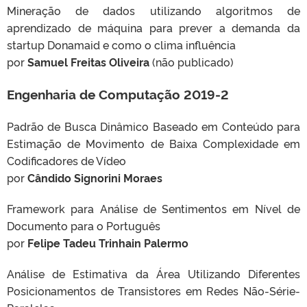
Mineração de dados utilizando algoritmos de
aprendizado de máquina para prever a demanda da
startup Donamaid e como o clima influência
por
Samuel Freitas Oliveira
(não publicado)
Engenharia de Computação 2019-2
Padrão de Busca Dinâmico Baseado em Conteúdo para
Estimação de Movimento de Baixa Complexidade em
Codificadores de Vídeo
por
Cândido Signorini Moraes
Framework para Análise de Sentimentos em Nível de
Documento para o Português
por
Felipe Tadeu Trinhain Palermo
Análise de Estimativa da Área Utilizando Diferentes
Posicionamentos de Transistores em Redes Não-Série-