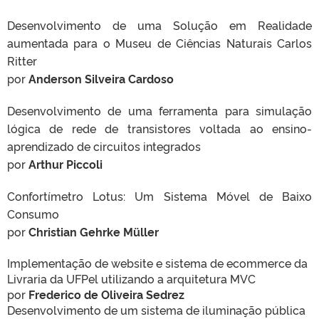
Desenvolvimento de uma Solução em Realidade
aumentada para o Museu de Ciências Naturais Carlos
Ritter
por
Anderson
Silveira
Cardoso
Desenvolvimento de uma ferramenta para simulação
lógica de rede de transistores voltada ao ensino-
aprendizado de circuitos integrados
por
Arthur
Piccoli
Confortímetro Lotus: Um Sistema Móvel de Baixo
Consumo
por
Christian
Gehrke
Müller
Implementação de website e sistema de ecommerce da
Livraria da UFPel utilizando a arquitetura MVC
por
Frederico
de Oliveira
Sedrez
Desenvolvimento de um sistema de iluminação pública