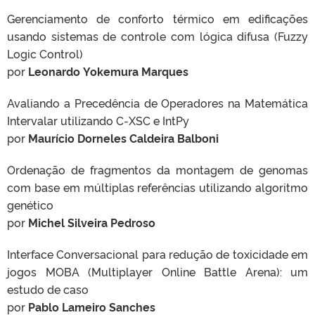
Gerenciamento de conforto térmico em edificações
usando sistemas de controle com lógica difusa (Fuzzy
Logic Control)
por
Leonardo Yokemura Marques
Avaliando a Precedência de Operadores na Matemática
Intervalar utilizando C-XSC e IntPy
por
Maurício Dorneles Caldeira Balboni
Ordenação de fragmentos da montagem de genomas
com base em múltiplas referências utilizando algoritmo
genético
por
Michel Silveira Pedroso
Interface Conversacional para redução de toxicidade em
jogos MOBA (Multiplayer Online Battle Arena): um
estudo de caso
por
Pablo Lameiro Sanches