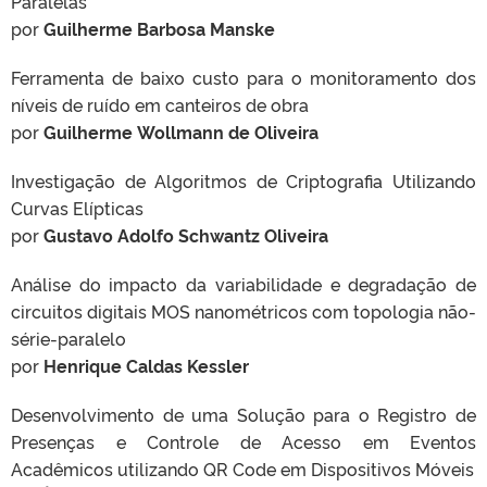
Paralelas
por
Guilherme Barbosa Manske
Ferramenta de baixo custo para o monitoramento dos
níveis de ruído em canteiros de obra
por
Guilherme Wollmann de Oliveira
Investigação de Algoritmos de Criptografia Utilizando
Curvas Elípticas
por
Gustavo Adolfo Schwantz Oliveira
Análise do impacto da variabilidade e degradação de
circuitos digitais MOS nanométricos com topologia não-
série-paralelo
por
Henrique Caldas Kessler
Desenvolvimento de uma Solução para o Registro de
Presenças e Controle de Acesso em Eventos
Acadêmicos utilizando QR Code em Dispositivos Móveis