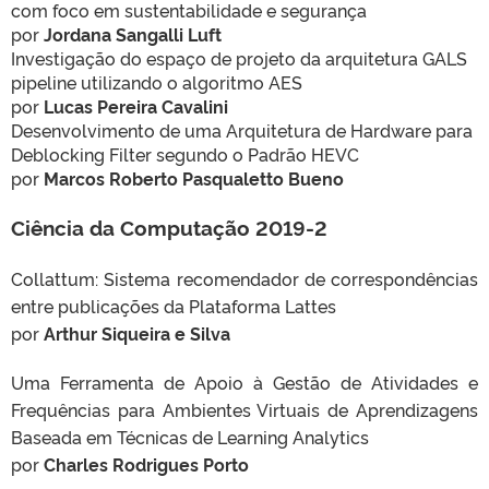
com foco em sustentabilidade e segurança
por
Jordana
Sangalli Luft
Investigação do espaço de projeto da arquitetura GALS
pipeline utilizando o algoritmo AES
por
Lucas Pereira
Cavalini
Desenvolvimento de uma Arquitetura de Hardware para
Deblocking Filter segundo o Padrão HEVC
por
Marcos
Roberto Pasqualetto
Bueno
Ciência da Computação 2019-2
Collattum: Sistema recomendador de correspondências
entre publicações da Plataforma Lattes
por
Arthur Siqueira e Silva
Uma Ferramenta de Apoio à Gestão de Atividades e
Frequências para Ambientes Virtuais de Aprendizagens
Baseada em Técnicas de Learning Analytics
por
Charles Rodrigues Porto