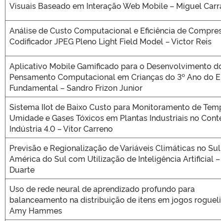
Visuais Baseado em Interação Web Mobile – Miguel Carr
Análise de Custo Computacional e Eficiência de Compre
Codificador JPEG Pleno Light Field Model – Victor Reis
Aplicativo Mobile Gamificado para o Desenvolvimento d
Pensamento Computacional em Crianças do 3º Ano do E
Fundamental – Sandro Frizon Junior
Sistema IIot de Baixo Custo para Monitoramento de Tem
Umidade e Gases Tóxicos em Plantas Industriais no Cont
Indústria 4.0 – Vitor Carreno
Previsão e Regionalização de Variáveis Climáticas no Sul
América do Sul com Utilização de Inteligência Artificial 
Duarte
Uso de rede neural de aprendizado profundo para
balanceamento na distribuição de itens em jogos rogueli
Amy Hammes