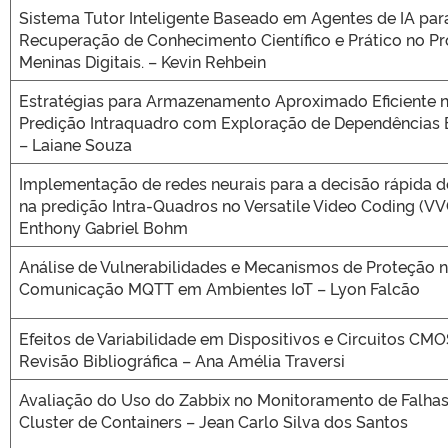
Sistema Tutor Inteligente Baseado em Agentes de IA par
Recuperação de Conhecimento Científico e Prático no P
Meninas Digitais. – Kevin Rehbein
Estratégias para Armazenamento Aproximado Eficiente 
Predição Intraquadro com Exploração de Dependências 
– Laiane Souza
Implementação de redes neurais para a decisão rápida 
na predição Intra-Quadros no Versatile Video Coding (VV
Enthony Gabriel Bohm
Análise de Vulnerabilidades e Mecanismos de Proteção 
Comunicação MQTT em Ambientes IoT – Lyon Falcão
Efeitos de Variabilidade em Dispositivos e Circuitos CM
Revisão Bibliográfica – Ana Amélia Traversi
Avaliação do Uso do Zabbix no Monitoramento de Falh
Cluster de Containers – Jean Carlo Silva dos Santos