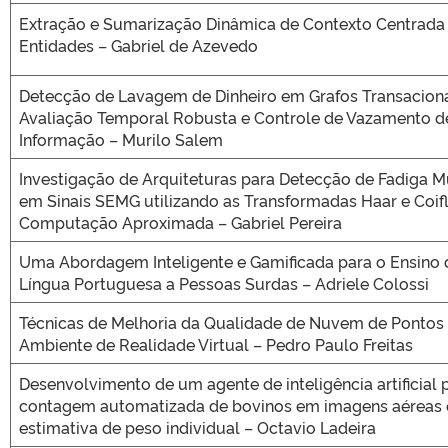
Extração e Sumarização Dinâmica de Contexto Centrad
Entidades – Gabriel de Azevedo
Detecção de Lavagem de Dinheiro em Grafos Transacion
Avaliação Temporal Robusta e Controle de Vazamento d
Informação – Murilo Salem
Investigação de Arquiteturas para Detecção de Fadiga M
em Sinais SEMG utilizando as Transformadas Haar e Coif
Computação Aproximada – Gabriel Pereira
Uma Abordagem Inteligente e Gamificada para o Ensino 
Língua Portuguesa a Pessoas Surdas – Adriele Colossi
Técnicas de Melhoria da Qualidade de Nuvem de Pontos
Ambiente de Realidade Virtual – Pedro Paulo Freitas
Desenvolvimento de um agente de inteligência artificial 
contagem automatizada de bovinos em imagens aéreas 
estimativa de peso individual – Octavio Ladeira