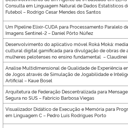
Consulta em Linguagem Natural de Dados Estatísticos d
Futebol – Rodrigo Cesar Mendes dos Santos
Um Pipeline Elixir-CUDA para Processamento Paralelo d
Imagens Sentinel-2 – Daniel Pôrto Núñez
Desenvolvimento do aplicativo móvel Roká Moká: medi
cultural digital gamificada para divulgação de obras de a
mulheres pelotenses no ensino fundamental – Claudinei
Analise Multidimensional de Qualidade de Experiência e
de Jogos através de Simulação de Jogabilidade e Intelig
Artificial – Kaue Bosel
Arquitetura de Federação Descentralizada para Mensage
Segura no SUS – Fabrício Barbosa Viegas
Visualizador Didático de Execução e Memória para Pro
em Linguagem C – Pedro Luís Rodrigues Porto