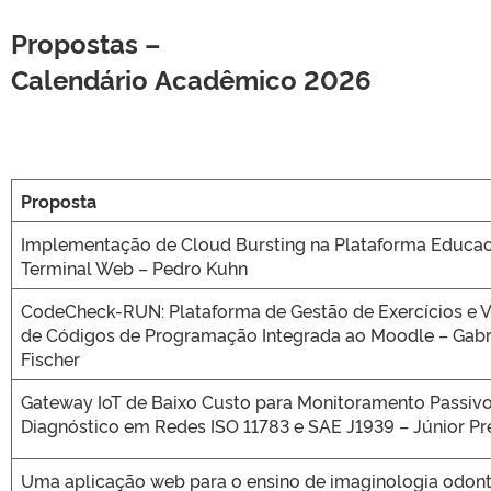
Propostas –
Calendário
Acadêmico
2026
Proposta
Implementação de Cloud Bursting na Plataforma Educac
Terminal Web – Pedro Kuhn
CodeCheck-RUN: Plataforma de Gestão de Exercícios e 
de Códigos de Programação Integrada ao Moodle – Gabr
Fischer
Gateway IoT de Baixo Custo para Monitoramento Passivo
Diagnóstico em Redes ISO 11783 e SAE J1939 – Júnior Pr
Uma aplicação web para o ensino de imaginologia odont