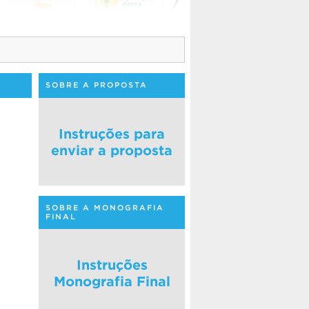
SOBRE A PROPOSTA
Instruções para
enviar a proposta
SOBRE A MONOGRAFIA
FINAL
Instruções
Monografia Final