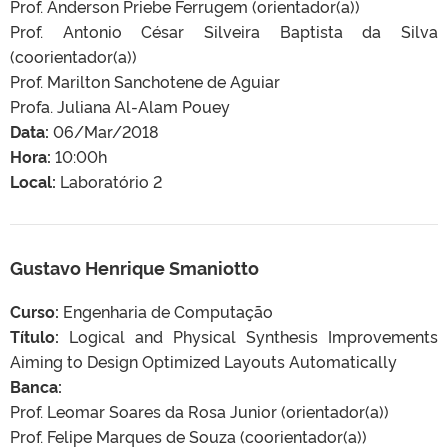
Prof. Anderson Priebe Ferrugem (orientador(a))
Prof. Antonio César Silveira Baptista da Silva
(coorientador(a))
Prof. Marilton Sanchotene de Aguiar
Profa. Juliana Al-Alam Pouey
Data:
06/Mar/2018
Hora:
10:00h
Local:
Laboratório 2
Gustavo Henrique Smaniotto
Curso:
Engenharia de Computação
Título:
Logical and Physical Synthesis Improvements
Aiming to Design Optimized Layouts Automatically
Banca:
Prof. Leomar Soares da Rosa Junior (orientador(a))
Prof. Felipe Marques de Souza (coorientador(a))