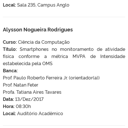
Local:
Sala 235, Campus Anglo
Alysson Nogueira Rodrigues
Curso:
Ciência da Computação
Título:
Smartphones no monitoramento de atividade
física conforme a métrica MVPA de Intensidade
estabelecida pela OMS
Banca:
Prof. Paulo Roberto Ferreira Jr. (orientador(a))
Prof. Natan Feter
Profa. Tatiana Aires Tavares
Data:
13/Dez/2017
Hora:
08:30h
Local:
Auditório Acadêmico