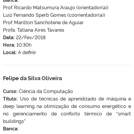
Prof. Ricardo Matsumura Araujo (orientador(a))
Luiz Fernando Sperb Gomes (coorientador(a))
Prof. Marilton Sanchotene de Aguiar
Profa. Tatiana Aires Tavares
Data:
22/Fev/2018
Hora:
10:30h
Local:
A definir
Felipe da Silva Oliveira
Curso:
Ciência da Computação
Título:
Uso de técnicas de aprendizado de máquina e
deep learning na otimização de consumo energético e
no gerenciamento de conforto térmico de “smart
buildings”
Banca: