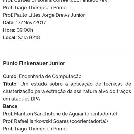
Prof. Tiago Thompsen Primo
Prof. Paulo Lilles Jorge Drews Junior
Data:
17/Nov/2017
Hora:
09:00h
Local:
Sala B218
Plínio Finkenauer Junior
Curso:
Engenharia de Computação
Título:
Um estudo sobre a aplicação de técnicas de
clusterização para extração da assinatura alvo do traços
em ataques DPA
Banca:
Prof. Marilton Sanchotene de Aguiar (orientador(a))
Prof. Rafael Iankowski Soares (coorientador(a))
Prof. Tiago Thompsen Primo