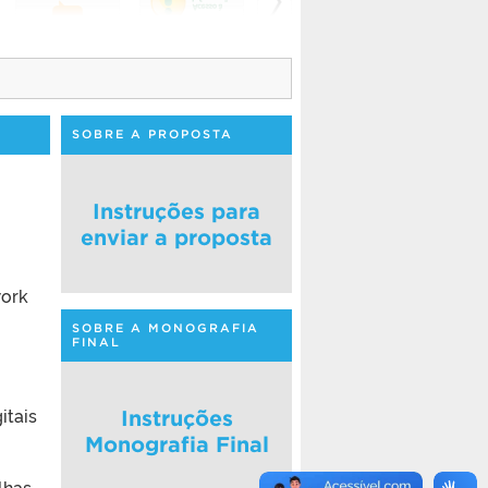
SOBRE A PROPOSTA
Instruções para
enviar a proposta
work
SOBRE A MONOGRAFIA
FINAL
itais
Instruções
Monografia Final
lhas