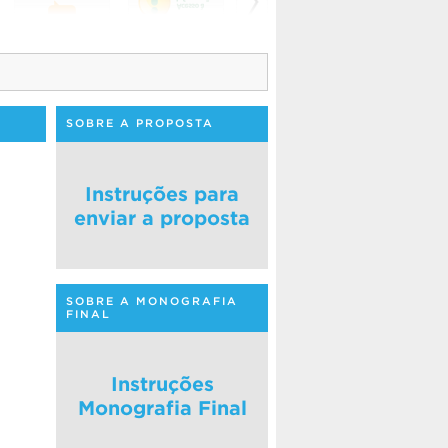
SOBRE A PROPOSTA
Instruções para
enviar a proposta
SOBRE A MONOGRAFIA
FINAL
Instruções
Monografia Final