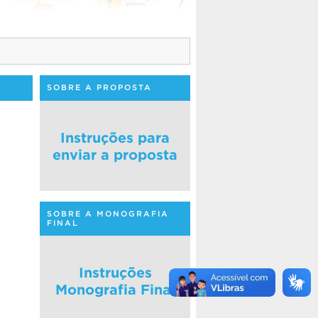
SOBRE A PROPOSTA
Instruções para
enviar a proposta
SOBRE A MONOGRAFIA
FINAL
Instruções
Monografia Final