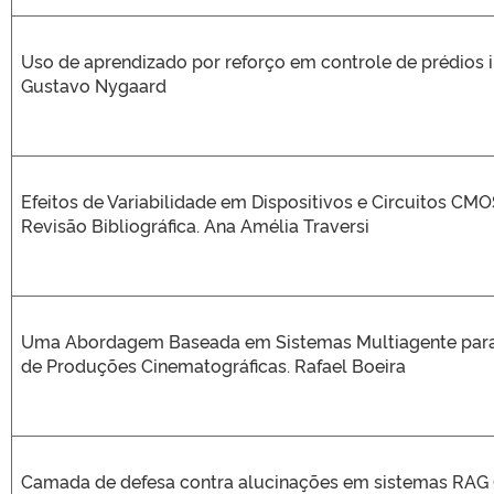
Uso de aprendizado por reforço em controle de prédios i
Gustavo Nygaard
Efeitos de Variabilidade em Dispositivos e Circuitos CM
Revisão Bibliográfica. Ana Amélia Traversi
Uma Abordagem Baseada em Sistemas Multiagente para
de Produções Cinematográficas. Rafael Boeira
Camada de defesa contra alucinações em sistemas RAG (