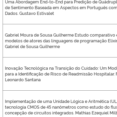
Uma Abordagem End-to-End para Predição de Quádrupla
de Sentimento Baseada em Aspectos em Português co
Dados. Gustavo Estivalet
Gabriel Moura de Sousa Guilherme Estudo comparativo 
modelos de atores das linguagens de programação Elixir
Gabriel de Sousa Guilherme
Inovação Tecnológica na Transição do Cuidado: Um Mode
para a Identificação de Risco de Readmissão Hospitalar. 
Leonardo Santana
Implementação de uma Unidade Lógica e Aritmética (U
tecnologia CMOS de 45 nanômetros como estudo do flu
concepção de circuitos integrados. Mathias Ezequiel Mil