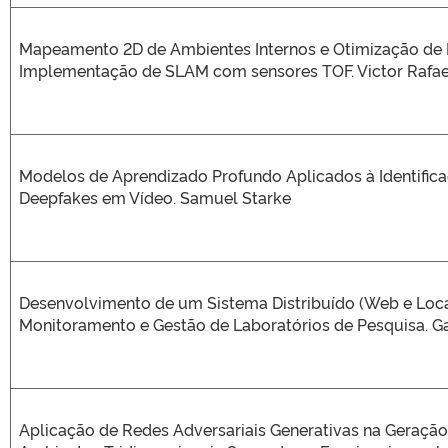
Mapeamento 2D de Ambientes Internos e Otimização de
Implementação de SLAM com sensores TOF. Victor Rafae
Modelos de Aprendizado Profundo Aplicados à Identific
Deepfakes em Vídeo. Samuel Starke
Desenvolvimento de um Sistema Distribuído (Web e Loca
Monitoramento e Gestão de Laboratórios de Pesquisa. G
Aplicação de Redes Adversariais Generativas na Geração