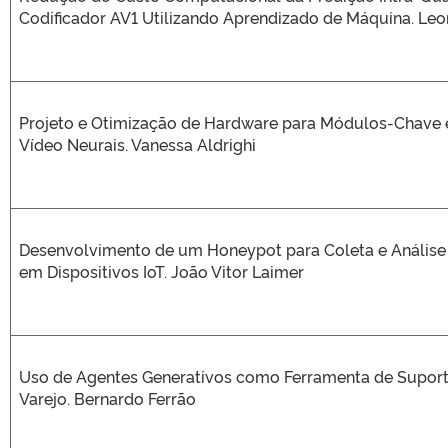
Codificador AV1 Utilizando Aprendizado de Máquina. Le
Projeto e Otimização de Hardware para Módulos-Chave
Vídeo Neurais. Vanessa Aldrighi
Desenvolvimento de um Honeypot para Coleta e Anális
em Dispositivos IoT. João Vitor Laimer
Uso de Agentes Generativos como Ferramenta de Suport
Varejo. Bernardo Ferrão