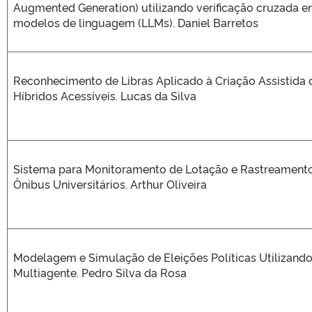
Augmented Generation) utilizando verificação cruzada en
modelos de linguagem (LLMs). Daniel Barretos
Reconhecimento de Libras Aplicado à Criação Assistida 
Híbridos Acessíveis. Lucas da Silva
Sistema para Monitoramento de Lotação e Rastreamento
Ônibus Universitários. Arthur Oliveira
Modelagem e Simulação de Eleições Políticas Utilizand
Multiagente. Pedro Silva da Rosa