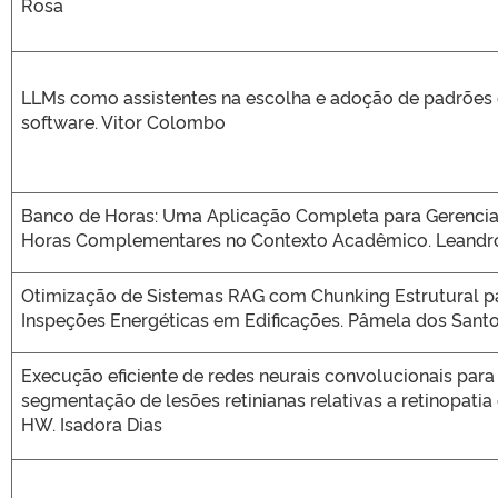
Rosa
LLMs como assistentes na escolha e adoção de padrões 
software. Vitor Colombo
Banco de Horas: Uma Aplicação Completa para Gerenci
Horas Complementares no Contexto Acadêmico. Leandro
Otimização de Sistemas RAG com Chunking Estrutural p
Inspeções Energéticas em Edificações. Pâmela dos Sant
Execução eficiente de redes neurais convolucionais para
segmentação de lesões retinianas relativas a retinopatia
HW. Isadora Dias