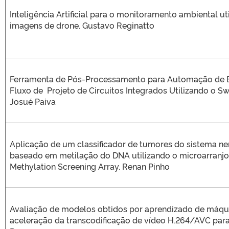
Inteligência Artificial para o monitoramento ambiental ut
imagens de drone. Gustavo Reginatto
Ferramenta de Pós-Processamento para Automação de 
Fluxo de Projeto de Circuitos Integrados Utilizando o Swi
Josué Paiva
Aplicação de um classificador de tumores do sistema ne
baseado em metilação do DNA utilizando o microarranjo 
Methylation Screening Array. Renan Pinho
Avaliação de modelos obtidos por aprendizado de máqu
aceleração da transcodificação de vídeo H.264/AVC par