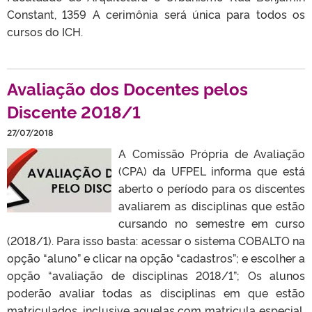
Constant, 1359 A cerimônia será única para todos os
cursos do ICH.
Avaliação dos Docentes pelos
Discente 2018/1
27/07/2018
A Comissão Própria de Avaliação
(CPA) da UFPEL informa que está
aberto o período para os discentes
avaliarem as disciplinas que estão
cursando no semestre em curso
(2018/1). Para isso basta: acessar o sistema COBALTO na
opção “aluno” e clicar na opção “cadastros”; e escolher a
opção “avaliação de disciplinas 2018/1”; Os alunos
poderão avaliar todas as disciplinas em que estão
matriculados, inclusive aquelas com matricula especial,