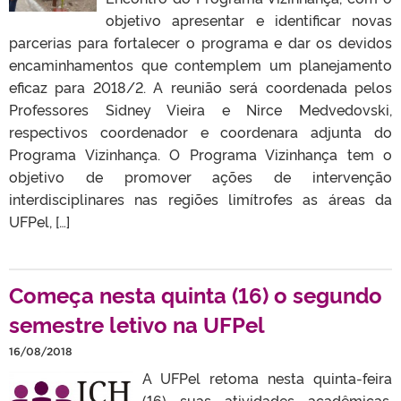
objetivo apresentar e identificar novas
parcerias para fortalecer o programa e dar os devidos
encaminhamentos que contemplem um planejamento
eficaz para 2018/2. A reunião será coordenada pelos
Professores Sidney Vieira e Nirce Medvedovski,
respectivos coordenador e coordenara adjunta do
Programa Vizinhança. O Programa Vizinhança tem o
objetivo de promover ações de intervenção
interdisciplinares nas regiões limítrofes as áreas da
UFPel, […]
Começa nesta quinta (16) o segundo
semestre letivo na UFPel
16/08/2018
A UFPel retoma nesta quinta-feira
(16) suas atividades acadêmicas,