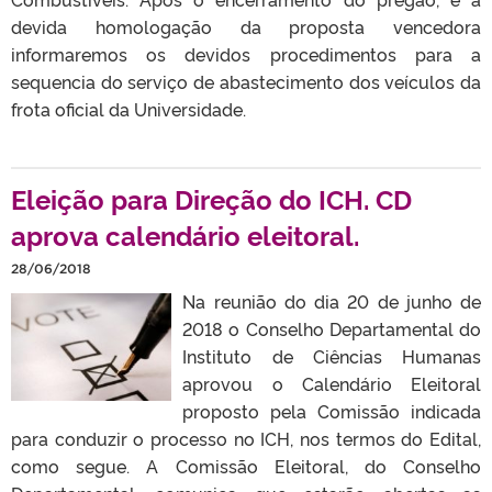
devida homologação da proposta vencedora
informaremos os devidos procedimentos para a
sequencia do serviço de abastecimento dos veículos da
frota oficial da Universidade.
Eleição para Direção do ICH. CD
aprova calendário eleitoral.
28/06/2018
Na reunião do dia 20 de junho de
2018 o Conselho Departamental do
Instituto de Ciências Humanas
aprovou o Calendário Eleitoral
proposto pela Comissão indicada
para conduzir o processo no ICH, nos termos do Edital,
como segue. A Comissão Eleitoral, do Conselho