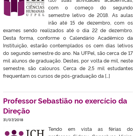
com o começo do segundo
semestre letivo de 2018. As aulas
irão até 15 de dezembro, com os
exames sendo realizados até o dia 22 de dezembro.
Desta forma, conforme o Calendário Acadêmico da
Instituição, estarão contemplados os cem dias letivos
do segundo semestre do ano. Na UFPel, são cerca de 17
mil alunos de graduação. Destes, por volta de mil, neste
semestre, são calouros. Cerca de 2,5 mil estudantes
frequentam os cursos de pós-graduação da […]
Professor Sebastião no exercício da
Direção
31/07/2018
Tendo em vista as férias do