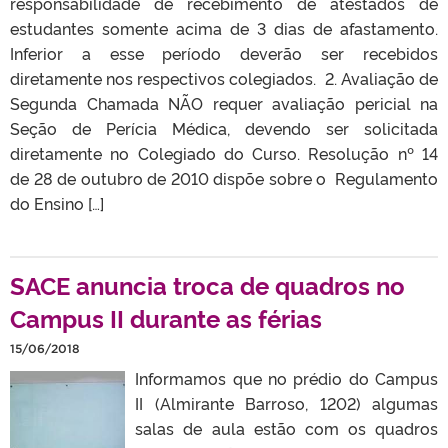
responsabilidade de recebimento de atestados de
estudantes somente acima de 3 dias de afastamento.
Inferior a esse período deverão ser recebidos
diretamente nos respectivos colegiados. ​ 2. Avaliação de
Segunda Chamada ​NÃO requer avaliação pericial na
Seção de Perícia Médica, devendo ser solicitada
diretamente no Colegiado do Curso. Resolução nº 14
de 28 de outubro de 2010 dispõe sobre o Regulamento
do Ensino […]
SACE anuncia troca de quadros no
Campus II durante as férias
15/06/2018
Informamos que no prédio do Campus
II (Almirante Barroso, 1202) algumas
salas de aula estão com os quadros