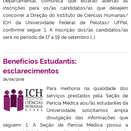
Departamental, comunica que estarão abertas as
inscrições para os/as candidatos/as que desejem
concorrer à Direção do Instituto de Ciências Humanas/
ICH da Universidade Federal de Pelotas/ UFPel,
conforme segue: 1. A inscrição dos/as candidatos/as
será no período de 17 a 19 de setembro […]
Benefícios Estudantis:
esclarecimentos
26/06/2018
Para melhoria na qualidade dos
serviços prestados pela Seção de
Perícia Médica aos/às estudantes da
Universidade, solicitamos ampla
divulgação das informações que
seguem: 1. A Seção de Perícia Médica possui a