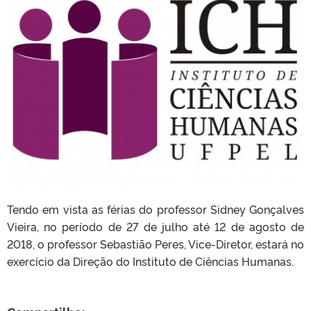
Tendo em vista as férias do professor Sidney Gonçalves
Vieira, no período de 27 de julho até 12 de agosto de
2018, o professor Sebastião Peres, Vice-Diretor, estará no
exercício da Direção do Instituto de Ciências Humanas.