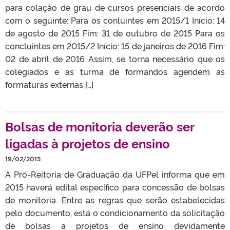
para colação de grau de cursos presenciais de acordo
com o seguinte: Para os conluintes em 2015/1 Início: 14
de agosto de 2015 Fim: 31 de outubro de 2015 Para os
concluintes em 2015/2 Início: 15 de janeiros de 2016 Fim:
02 de abril de 2016 Assim, se torna necessário que os
colegiados e as turma de formandos agendem as
formaturas externas […]
Bolsas de monitoria deverão ser
ligadas à projetos de ensino
19/02/2015
A Pró-Reitoria de Graduação da UFPel informa que em
2015 haverá edital específico para concessão de bolsas
de monitoria. Entre as regras que serão estabelecidas
pelo documento, está o condicionamento da solicitação
de bolsas a projetos de ensino devidamente