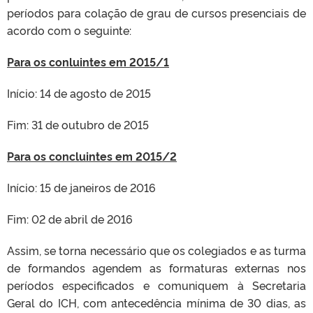
períodos para colação de grau de cursos presenciais de
acordo com o seguinte:
Para os conluintes em 2015/1
Início: 14 de agosto de 2015
Fim: 31 de outubro de 2015
Para os concluintes em 2015/2
Início: 15 de janeiros de 2016
Fim: 02 de abril de 2016
Assim, se torna necessário que os colegiados e as turma
de formandos agendem as formaturas externas nos
períodos especificados e comuniquem à Secretaria
Geral do ICH, com antecedência mínima de 30 dias, as