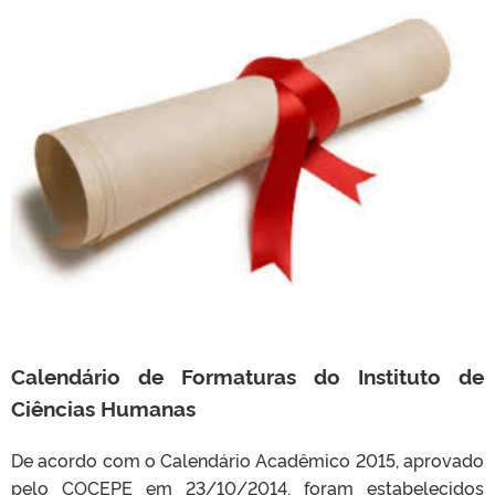
Calendário de Formaturas do Instituto de
Ciências Humanas
De acordo com o Calendário Acadêmico 2015, aprovado
pelo COCEPE em 23/10/2014, foram estabelecidos