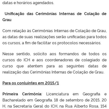
datas e horários agendados.
Unificação das Cerimônias Internas de Colação de
Grau
Com relação às Cerimônias Internas de Colação de Grau,
as datas de suas realizações serão unificadas para todos
os cursos, a fim de facilitar os protocolos necessários.
Nesse sentido, solicito aos formandos de todos os
cursos do ICH e aos coordenadores de colegiado de
curso que atentem para as seguintes datas de
realização das Cerimônias Internas de Colação de Grau.
Para os conluintes em 2015/1
Primeira Cerimônia
: Licenciatura em Geografia e
Bacharelado em Geografia. 18 de setembro de 2015, 20
H, na Secretaria Geral do ICH, na Rua Alberto Rosa, 154