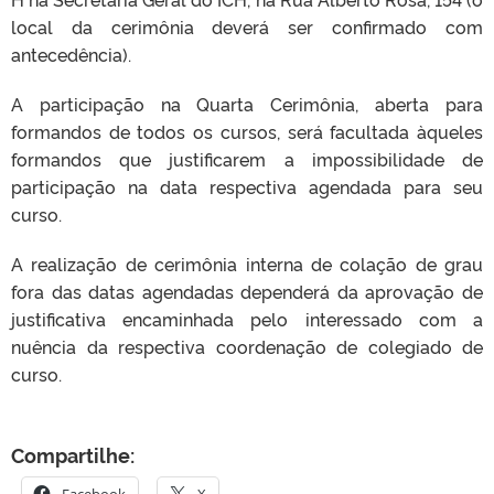
local da cerimônia deverá ser confirmado com
antecedência).
A participação na Quarta Cerimônia, aberta para
formandos de todos os cursos, será facultada àqueles
formandos que justificarem a impossibilidade de
participação na data respectiva agendada para seu
curso.
A realização de cerimônia interna de colação de grau
fora das datas agendadas dependerá da aprovação de
justificativa encaminhada pelo interessado com a
nuência da respectiva coordenação de colegiado de
curso.
Compartilhe:
Facebook
X