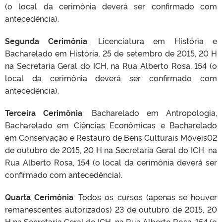
(o local da cerimônia deverá ser confirmado com
antecedência).
Segunda Cerimônia
: Licenciatura em História e
Bacharelado em História. 25 de setembro de 2015, 20 H
na Secretaria Geral do ICH, na Rua Alberto Rosa, 154 (o
local da cerimônia deverá ser confirmado com
antecedência).
Terceira Cerimônia
: Bacharelado em Antropologia,
Bacharelado em Ciências Econômicas e Bacharelado
em Conservação e Restauro de Bens Culturais Móveis02
de outubro de 2015, 20 H na Secretaria Geral do ICH, na
Rua Alberto Rosa, 154 (o local da cerimônia deverá ser
confirmado com antecedência).
Quarta Cerimônia
: Todos os cursos (apenas se houver
remanescentes autorizados) 23 de outubro de 2015, 20
H na Secretaria Geral do ICH, na Rua Alberto Rosa, 154 (o