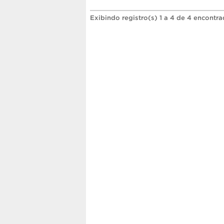
Exibindo registro(s) 1 a 4 de 4 encontra