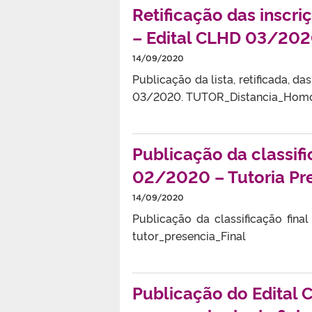
Retificação das inscr
– Edital CLHD 03/202
14/09/2020
Publicação da lista, retificada, d
03/2020. TUTOR_Distancia_Homo
Publicação da classif
02/2020 – Tutoria Pre
14/09/2020
Publicação da classificação fin
tutor_presencia_Final
Publicação do Edital 