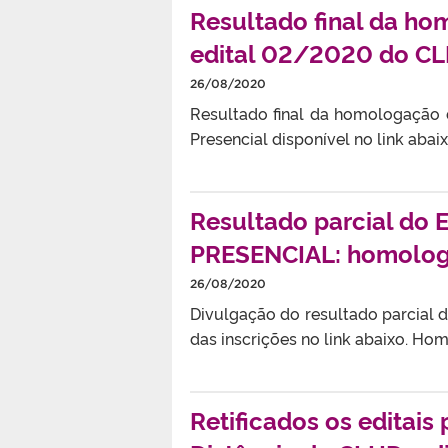
Resultado final da ho
edital 02/2020 do CLH
26/08/2020
Resultado final da homologação 
Presencial disponível no link aba
Resultado parcial do
PRESENCIAL: homologa
26/08/2020
Divulgação do resultado parcia
das inscrições no link abaixo. H
Retificados os editais