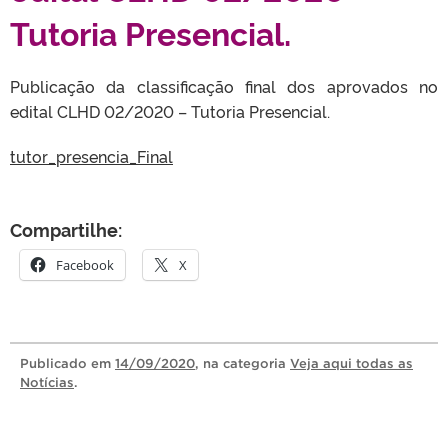
Tutoria Presencial.
Publicação da classificação final dos aprovados no
edital CLHD 02/2020 – Tutoria Presencial.
tutor_presencia_Final
Compartilhe:
Facebook
X
Publicado
em
14/09/2020
, na categoria
Veja aqui todas as
Notícias
.