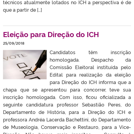
técnicos atualmente lotados no ICH a perspectiva é de
que a partir de […]
Eleição para Direção do ICH
25/09/2018
Candidatos têm inscrição
homologada. Despacho da
Comissão Eleitoral instituída pelo
Edital para realização da eleição
para Direção do ICH informa que a
chapa que se apresentou para concorrer, teve sua
inscrição homologada. Com isso, ficou oficializada a
seguinte candidatura professor Sebastião Peres, do
Departamento de História, para a Direção do ICH e
professora Andréa Lacerda Bachettini, do Departamento
de Museologia, Conservação e Restauro, para a Vice-