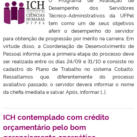
Desempenho dos Servidores
Técnico-Administrativos da UFPel
tem como um de seus objetivos
aferir o desempenho do servidor
para obtenção de progressão por mérito na carreira. Em
virtude disso, a Coordenação de Desenvolvimento de
Pessoal informa que a primeira etapa do processo deve
ser realizada entre os dias 24/09 e 31/10 e consiste no
cadastro do Plano de Trabalho no sistema Cobalto.
Ressaltamos que, diferentemente do processo
avaliativo passado, o servidor deverá informar o nome
da chefia imediata e salvar. Após, informar […]
ICH contemplado com crédito
orçamentário pelo bom
gerenciamento energético