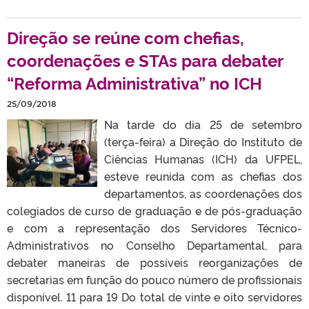
Direção se reúne com chefias,
coordenações e STAs para debater
“Reforma Administrativa” no ICH
25/09/2018
Na tarde do dia 25 de setembro
(terça-feira) a Direção do Instituto de
Ciências Humanas (ICH) da UFPEL,
esteve reunida com as chefias dos
departamentos, as coordenações dos
colegiados de curso de graduação e de pós-graduação
e com a representação dos Servidores Técnico-
Administrativos no Conselho Departamental, para
debater maneiras de possíveis reorganizações de
secretarias em função do pouco número de profissionais
disponível. 11 para 19 Do total de vinte e oito servidores