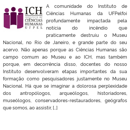
A comunidade do Instituto de
Ciências Humanas da UFPelfoi
profundamente impactada pela
notícia do incêndio que
praticamente destruiu o Museu
Nacional, no Rio de Janeiro, e grande parte do seu
acervo. Não apenas porque as Ciências Humanas são
campo comum ao Museu e ao ICH, mas também
porque, em decorrência disso, docentes do nosso
Instituto desenvolveram etapas importantes da sua
formação como pesquisadores justamente no Museu
Nacional. Há que se imaginar a dolorosa perplexidade
dos antropólogos, arqueólogos, historiadores,
museólogos, conservadores-restauradores, geógrafos
que somos, ao assistir, […]