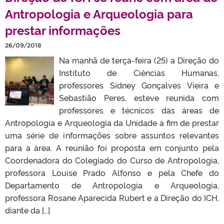
Antropologia e Arqueologia para
prestar informações
26/09/2018
Na manhã de terça-feira (25) a Direção do
Instituto de Ciências Humanas,
professores Sidney Gonçalves Vieira e
Sebastião Peres, esteve reunida com
professores e técnicos das áreas de
Antropologia e Arqueologia da Unidade a fim de prestar
uma série de informações sobre assuntos relevantes
para a área. A reunião foi proposta em conjunto pela
Coordenadora do Colegiado do Curso de Antropologia,
professora Louise Prado Alfonso e pela Chefe do
Departamento de Antropologia e Arqueologia,
professora Rosane Aparecida Rubert e a Direção do ICH,
diante da […]