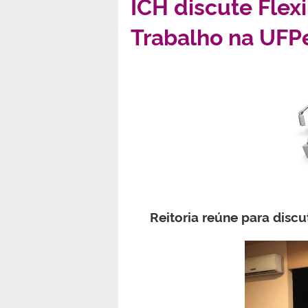
ICH discute Flex
Trabalho na UFP
Reitoria reúne para discu