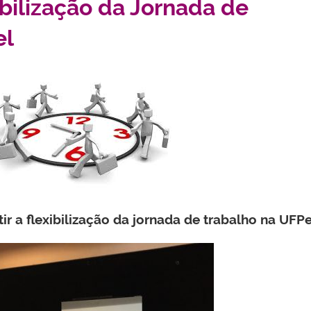
ibilização da Jornada de
el
tir a flexibilização da jornada de trabalho na UFPe