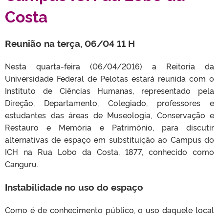
Costa
Reunião na terça, 06/04 11 H
Nesta quarta-feira (06/04/2016) a Reitoria da
Universidade Federal de Pelotas estará reunida com o
Instituto de Ciências Humanas, representado pela
Direção, Departamento, Colegiado, professores e
estudantes das áreas de Museologia, Conservação e
Restauro e Memória e Patrimônio, para discutir
alternativas de espaço em substituição ao Campus do
ICH na Rua Lobo da Costa, 1877, conhecido como
Canguru.
Instabilidade no uso do espaço
Como é de conhecimento público, o uso daquele local