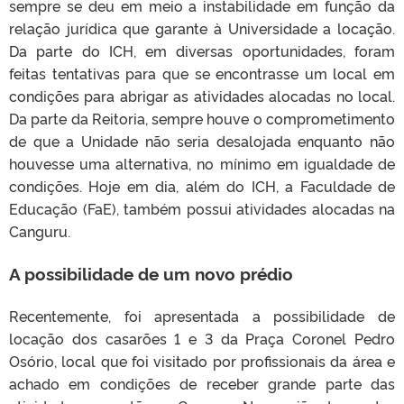
sempre se deu em meio a instabilidade em função da
relação jurídica que garante à Universidade a locação.
Da parte do ICH, em diversas oportunidades, foram
feitas tentativas para que se encontrasse um local em
condições para abrigar as atividades alocadas no local.
Da parte da Reitoria, sempre houve o comprometimento
de que a Unidade não seria desalojada enquanto não
houvesse uma alternativa, no mínimo em igualdade de
condições. Hoje em dia, além do ICH, a Faculdade de
Educação (FaE), também possui atividades alocadas na
Canguru.
A possibilidade de um novo prédio
Recentemente, foi apresentada a possibilidade de
locação dos casarões 1 e 3 da Praça Coronel Pedro
Osório, local que foi visitado por profissionais da área e
achado em condições de receber grande parte das