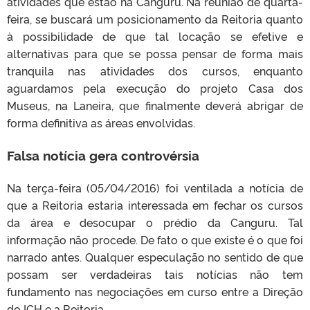
atividades que estão na Canguru. Na reunião de quarta-
feira, se buscará um posicionamento da Reitoria quanto
à possibilidade de que tal locação se efetive e
alternativas para que se possa pensar de forma mais
tranquila nas atividades dos cursos, enquanto
aguardamos pela execução do projeto Casa dos
Museus, na Laneira, que finalmente deverá abrigar de
forma definitiva as áreas envolvidas.
Falsa notícia gera controvérsia
Na terça-feira (05/04/2016) foi ventilada a notícia de
que a Reitoria estaria interessada em fechar os cursos
da área e desocupar o prédio da Canguru. Tal
informação não procede. De fato o que existe é o que foi
narrado antes. Qualquer especulação no sentido de que
possam ser verdadeiras tais notícias não tem
fundamento nas negociações em curso entre a Direção
do ICH e a Reitoria.