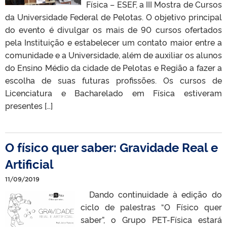
Física – ESEF, a III Mostra de Cursos
da Universidade Federal de Pelotas. O objetivo principal
do evento é divulgar os mais de 90 cursos ofertados
pela Instituição e estabelecer um contato maior entre a
comunidade e a Universidade, além de auxiliar os alunos
do Ensino Médio da cidade de Pelotas e Região a fazer a
escolha de suas futuras profissões. Os cursos de
Licenciatura e Bacharelado em Física estiveram
presentes […]
O físico quer saber: Gravidade Real e
Artificial
11/09/2019
Dando continuidade à edição do
ciclo de palestras “O Físico quer
saber”, o Grupo PET-Física estará