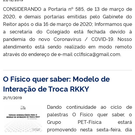
CONSIDERANDO a Portaria nº 585, de 13 de março de
2020, e demais portarias emitidas pelo Gabinete do
Reitor após o dia 16 de março de 2020; Informamos que
a secretaria do Colegiado está fechada devido à
pandemia do novo Coronavírus / COVID-19. Nosso
atendimento está sendo realizado em modo remoto
através do endereço de e-mail cclfisica@gmail.com.
O Físico quer saber: Modelo de
Interação de Troca RKKY
21/11/2019
Dando continuidade ao ciclo de
palestras O Físico quer saber, o
Grupo PET-Física estará
promovendo nesta sexta-feira, dia