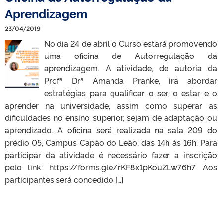
Aprendizagem
23/04/2019
No dia 24 de abril o Curso estará promovendo
uma oficina de Autorregulação da
aprendizagem. A atividade, de autoria da
Profª Drª Amanda Pranke, irá abordar
estratégias para qualificar o ser, o estar e o
aprender na universidade, assim como superar as
dificuldades no ensino superior, sejam de adaptação ou
aprendizado. A oficina será realizada na sala 209 do
prédio 05, Campus Capão do Leão, das 14h às 16h. Para
participar da atividade é necessário fazer a inscrição
pelo link: https://forms.gle/rKF8x1pKouZLw76h7. Aos
participantes será concedido […]