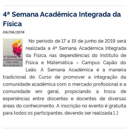
4ª Semana Acadêmica Integrada da
Física
06/06/2019
No período de 17 a 19 de junho de 2019 será
realizada a 4ª Semana Acadêmica Integrada
da Física, nas dependências do Instituto de
Física e Matemática – Campus Capão do
Leão. A Semana Acadêmica é a maneira
tradicional do Curso de promover a integração da
comunidade acadêmica com o mercado profissional e a
comunidade em geral, propiciando a troca de
experiências entre discentes e docentes de diversas
áreas do conhecimento. A inscrição no evento é gratuita
para todos os participantes, devendo ser realizada […]