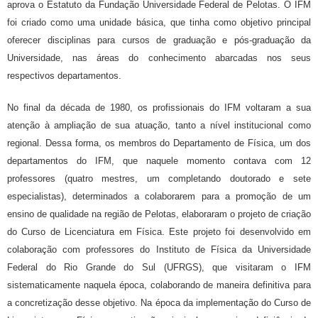
aprova o Estatuto da Fundação Universidade Federal de Pelotas. O IFM
foi criado como uma unidade básica, que tinha como objetivo principal
oferecer disciplinas para cursos de graduação e pós-graduação da
Universidade, nas áreas do conhecimento abarcadas nos seus
respectivos departamentos.
No final da década de 1980, os profissionais do IFM voltaram a sua
atenção à ampliação de sua atuação, tanto a nível institucional como
regional. Dessa forma, os membros do Departamento de Física, um dos
departamentos do IFM, que naquele momento contava com 12
professores (quatro mestres, um completando doutorado e sete
especialistas), determinados a colaborarem para a promoção de um
ensino de qualidade na região de Pelotas, elaboraram o projeto de criação
do Curso de Licenciatura em Física. Este projeto foi desenvolvido em
colaboração com professores do Instituto de Física da Universidade
Federal do Rio Grande do Sul (UFRGS), que visitaram o IFM
sistematicamente naquela época, colaborando de maneira definitiva para
a concretização desse objetivo. Na época da implementação do Curso de