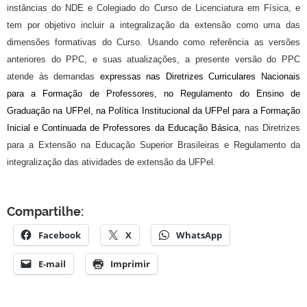
instâncias do NDE e Colegiado do Curso de Licenciatura em Física, e
tem por objetivo incluir a integralização da extensão como uma das
dimensões formativas do Curso. Usando como referência as versões
anteriores do PPC, e suas atualizações, a presente versão do PPC
atende às demandas
expressas nas
Diretrizes Curriculares Nacionais
para a Formação de Professores
, no
Regulamento do Ensino de
Graduação na UFPel
, na
Política Institucional da UFPel para a Formação
Inicial e Continuada de Professores da Educação Básica
, nas Diretrizes
para a Extensão na Educação Superior Brasileiras e Regulamento da
integralização das atividades de extensão da UFPel.
Compartilhe:
Facebook
X
WhatsApp
E-mail
Imprimir