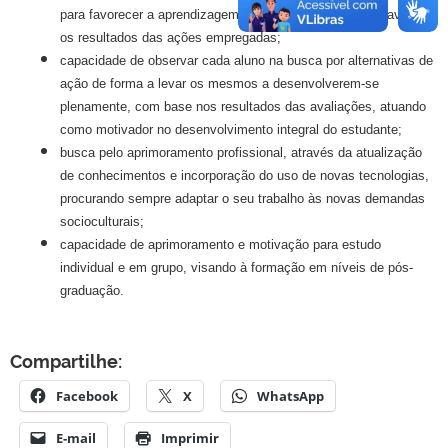
para favorecer a aprendizagem, estando preparado para avaliar
os resultados das ações empregadas;
capacidade de observar cada aluno na busca por alternativas de
ação de forma a levar os mesmos a desenvolverem-se
plenamente, com base nos resultados das avaliações, atuando
como motivador no desenvolvimento integral do estudante;
busca pelo aprimoramento profissional, através da atualização
de conhecimentos e incorporação do uso de novas tecnologias,
procurando sempre adaptar o seu trabalho às novas demandas
socioculturais;
capacidade de aprimoramento e motivação para estudo
individual e em grupo, visando à formação em níveis de pós-
graduação.
Compartilhe:
Facebook
X
WhatsApp
E-mail
Imprimir