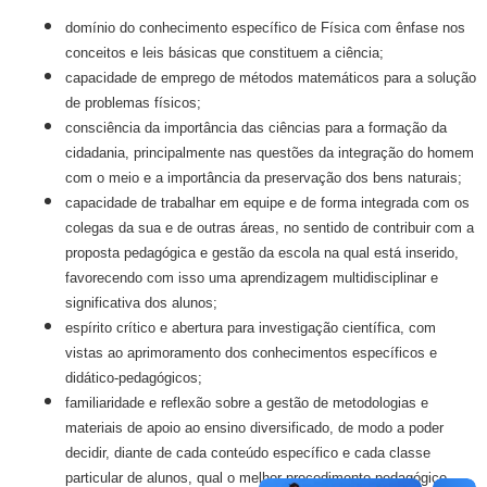
domínio do conhecimento específico de Física com ênfase nos
conceitos e leis básicas que constituem a ciência;
capacidade de emprego de métodos matemáticos para a solução
de problemas físicos;
consciência da importância das ciências para a formação da
cidadania, principalmente nas questões da integração do homem
com o meio e a importância da preservação dos bens naturais;
capacidade de trabalhar em equipe e de forma integrada com os
colegas da sua e de outras áreas, no sentido de contribuir com a
proposta pedagógica e gestão da escola na qual está inserido,
favorecendo com isso uma aprendizagem multidisciplinar e
significativa dos alunos;
espírito crítico e abertura para investigação científica, com
vistas ao aprimoramento dos conhecimentos específicos e
didático-pedagógicos;
familiaridade e reflexão sobre a gestão de metodologias e
materiais de apoio ao ensino diversificado, de modo a poder
decidir, diante de cada conteúdo específico e cada classe
particular de alunos, qual o melhor procedimento pedagógico