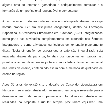
alguma área de interesse, garantindo o enriquecimento curricular e a
formação de um profissional responsável e competente.
A Formação em Extensão integralizada é contemplada através de carga
horária prática Ext em disciplinas obrigatórias, dentro da Formação
Específica, e Atividades Curriculares em Extensão (ACE), integralizadas
como parte das atividades complementares em extensão nos Estudos
Integradores e como atividades curriculares em extensão propriamente
ditas. Nesta dimensão, se espera que a extensão integralizada seja
realizada através da participação ativa dos discentes em programas,
projetos e ações de extensão junto à comunidade externa, em especial
nas redes de ensino, contribuindo assim com a melhoria da qualidade de
ensino na região.
Após 33 anos de existência, o desafio do Curso de Licenciatura em
Física em se manter atualizado,
ao mesmo tempo que
relevante para o
desenvolvimento da região, permanece.
As diversas atualizações
realizadas na proposta curricular sempre procuraram equilibrar uma