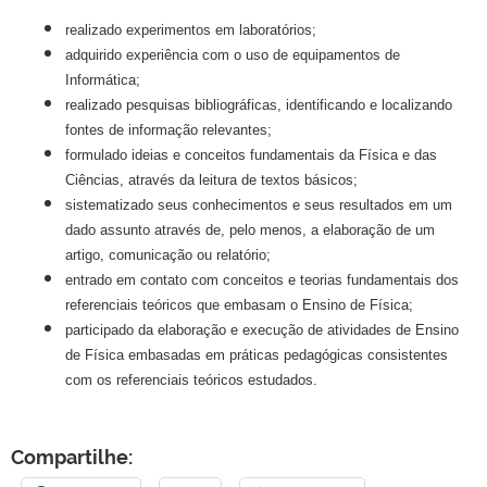
realizado experimentos em laboratórios;
adquirido experiência com o uso de equipamentos de
Informática;
realizado pesquisas bibliográficas, identificando e localizando
fontes de informação relevantes;
formulado ideias e conceitos fundamentais da Física e das
Ciências, através da leitura de textos básicos;
sistematizado seus conhecimentos e seus resultados em um
dado assunto através de, pelo menos, a elaboração de um
artigo, comunicação ou relatório;
entrado em contato com conceitos e teorias fundamentais dos
referenciais teóricos que embasam o Ensino de Física;
participado da elaboração e execução de atividades de Ensino
de Física embasadas em práticas pedagógicas consistentes
com os referenciais teóricos estudados.
Compartilhe: