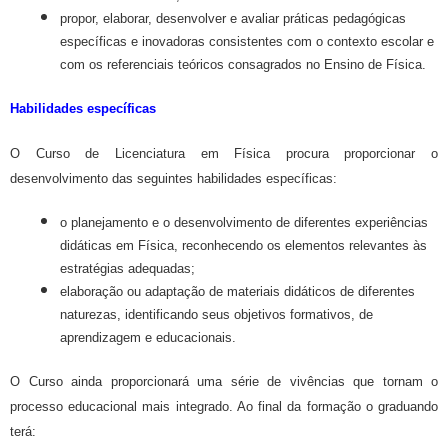
propor, elaborar, desenvolver e avaliar práticas pedagógicas
específicas e inovadoras consistentes com o contexto escolar e
com os referenciais teóricos consagrados no Ensino de Física.
Habilidades específicas
O
Curso de Licenciatura em Física procura proporcionar o
desenvolvimento das seguintes habilidades específicas:
o planejamento e o desenvolvimento de diferentes experiências
didáticas em Física, reconhecendo os elementos relevantes às
estratégias adequadas;
elaboração ou adaptação de materiais didáticos de diferentes
naturezas, identificando seus objetivos formativos, de
aprendizagem e educacionais.
O Curso ainda proporcionará uma série de vivências que tornam o
processo educacional mais integrado. Ao final da formação o graduando
terá: