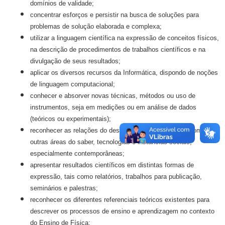
domínios de validade;
concentrar esforços e persistir na busca de soluções para
problemas de solução elaborada e complexa;
utilizar a linguagem científica na expressão de conceitos físicos,
na descrição de procedimentos de trabalhos científicos e na
divulgação de seus resultados;
aplicar os diversos recursos da Informática, dispondo de noções
de linguagem computacional;
conhecer e absorver novas técnicas, métodos ou uso de
instrumentos, seja em medições ou em análise de dados
(teóricos ou experimentais);
reconhecer as relações do desenvolvimento da Física com
outras áreas do saber, tecnologias e instâncias sociais,
especialmente contemporâneas;
apresentar resultados científicos em distintas formas de
expressão, tais como relatórios, trabalhos para publicação,
seminários e palestras;
reconhecer os diferentes referenciais teóricos existentes para
descrever os processos de ensino e aprendizagem no contexto
do Ensino de Física;