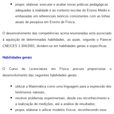
propor, elaborar, executar e avaliar novas práticas pedagógicas
adequadas à realidade e ao contexto escolar do Ensino Médio e
embasadas em referenciais teóricos consistentes com as linhas
atuais de pesquisa em Ensino de Física.
O desenvolvimento das competências acima enumeradas está associado
à aquisição de determinadas habilidades, as quais, segundo o Parecer
CNE/CES 1.304/2001, dividem-se em habilidades gerais e específicas.
Habilidades gerais
O
Curso de Licenciatura em Física procura proporcionar o
desenvolvimento das seguintes habilidades gerais:
utilizar a Matemática como uma linguagem para a expressão dos
fenômenos naturais;
resolver problemas experimentais, desde seu reconhecimento e
a realização de medições, até a análise de resultados;
propor, elaborar e utilizar modelos físicos, reconhecendo seus