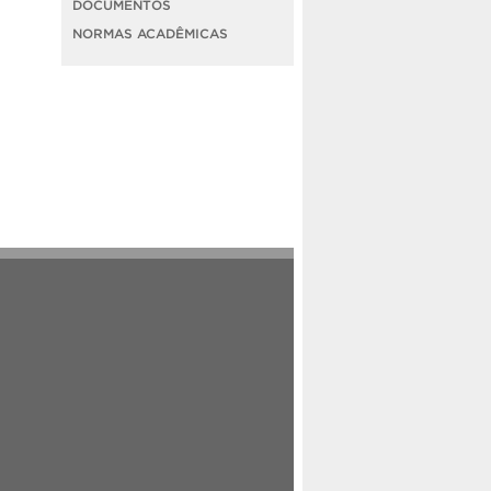
DOCUMENTOS
NORMAS ACADÊMICAS