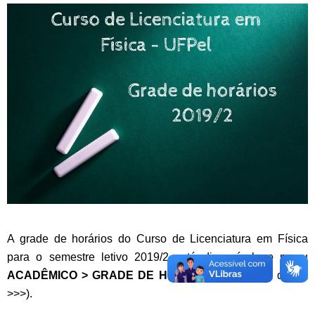
A grade de horários do Curso de Licenciatura em Física
para o semestre letivo 2019/2 está disponível no menu
ACADÊMICO > GRADE DE HORÁRIOS 2019/2
(à direita
>>>).