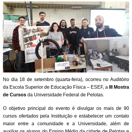
No dia 18 de setembro (quarta-feira), ocorreu no Auditório
da Escola Superior de Educação Física – ESEF, a
III Mostra
de Cursos
da Universidade Federal de Pelotas.
O objetivo principal do evento é divulgar os mais de 90
cursos ofertados pela Instituição e estabelecer um contato
maior entre a comunidade e a Universidade, além de
auxiliar os alunos do Ensino Médio da cidade de Pelotas e