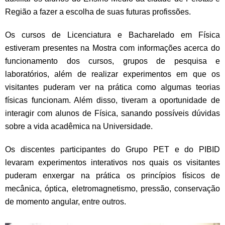
Região a fazer a escolha de suas futuras profissões.
Os cursos de Licenciatura e Bacharelado em Física
estiveram presentes na Mostra com informações acerca do
funcionamento dos cursos, grupos de pesquisa e
laboratórios, além de realizar experimentos em que os
visitantes puderam ver na prática como algumas teorias
físicas funcionam. Além disso, tiveram a oportunidade de
interagir com alunos de Física, sanando possíveis dúvidas
sobre a vida acadêmica na Universidade.
Os discentes participantes do Grupo PET e do PIBID
levaram experimentos interativos nos quais os visitantes
puderam enxergar na prática os princípios físicos de
mecânica, óptica, eletromagnetismo, pressão, conservação
de momento angular, entre outros.