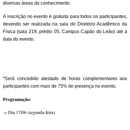
diversas áreas do conhecimento.
A inscrição no evento é gratuita para todos os participantes,
devendo ser realizada na sala do Diretório Acadêmico da
Física (sala 219, prédio 05, Campus Capão do Leão) até a
data do evento.
*Será concedido atestado de horas complementares aos
participantes com mais de 75% de presença no evento.
Programação:
-> Dia 17/06 (segunda-feira)
.