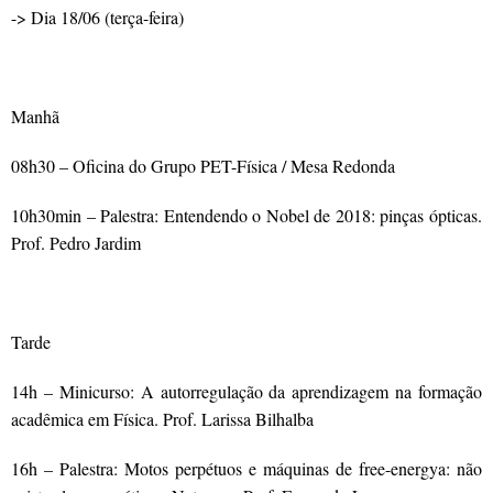
-> Dia 18/06 (terça-feira)
.
Manhã
08h30 – Oficina do Grupo PET-Física / Mesa Redonda
10h30min – Palestra: Entendendo o Nobel de 2018: pinças ópticas.
Prof. Pedro Jardim
.
Tarde
14h – Minicurso: A autorregulação da aprendizagem na formação
acadêmica em Física. Prof. Larissa Bilhalba
16h – Palestra: Motos perpétuos e máquinas de free-energya: não