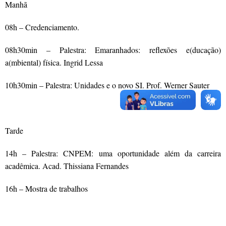
Manhã
08h – Credenciamento.
08h30min – Palestra: Emaranhados: reflexões e(ducação)
a(mbiental) física. Ingrid Lessa
10h30min – Palestra: Unidades e o novo SI. Prof. Werner Sauter
.
Tarde
14h – Palestra: CNPEM: uma oportunidade além da carreira
acadêmica. Acad. Thissiana Fernandes
16h – Mostra de trabalhos
.