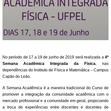
No período de 17 a 19 de junho de 2019 será realizada a
4ª
Semana Acadêmica Integrada da Física
, nas
dependências do Instituto de Física e Matemática – Campus
Capão do Leão.
A Semana Acadêmica é a maneira tradicional do Curso de
promover a integração da comunidade acadêmica com o
mercado profissional e a comunidade em geral, propiciando
a troca de experiências entre discentes e docentes de