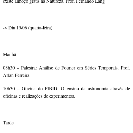
existe almoço grátis na Natureza. Prof. Fernando Lang
.
-> Dia 19/06 (quarta-feira)
.
Manhã
08h30 – Palestra: Análise de Fourier em Séries Temporais. Prof.
Arlan Ferreira
10h30 – Oficina do PIBID: O ensino da astronomia através de
oficinas e realizações de experimentos.
.
Tarde