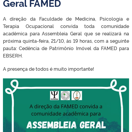
Geral FAMED
A direção da Faculdade de Medicina, Psicologia e
Terapia Ocupacional convida toda comunidade
acadêmica para Assembleia Geral que se realizará na
próxima quinta-feira, 21/10, às 19 horas, com a seguinte
pauta: Cedência de Patrimônio Imóvel da FAMED para
EBSERH.
A presença de todos é muito importante!