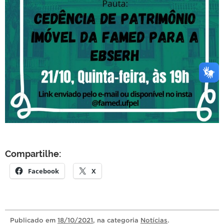
Compartilhe:
Facebook
X
Publicado
em
18/10/2021
, na categoria
Notícias
.