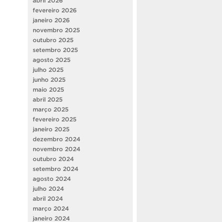
abril 2026
fevereiro 2026
janeiro 2026
novembro 2025
outubro 2025
setembro 2025
agosto 2025
julho 2025
junho 2025
maio 2025
abril 2025
março 2025
fevereiro 2025
janeiro 2025
dezembro 2024
novembro 2024
outubro 2024
setembro 2024
agosto 2024
julho 2024
abril 2024
março 2024
janeiro 2024