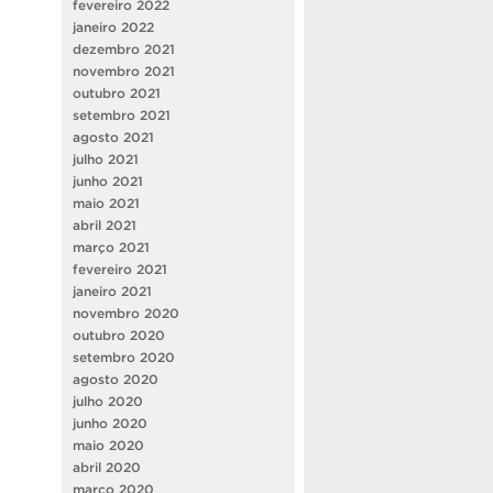
fevereiro 2022
janeiro 2022
dezembro 2021
novembro 2021
outubro 2021
setembro 2021
agosto 2021
julho 2021
junho 2021
maio 2021
abril 2021
março 2021
fevereiro 2021
janeiro 2021
novembro 2020
outubro 2020
setembro 2020
agosto 2020
julho 2020
junho 2020
maio 2020
abril 2020
março 2020