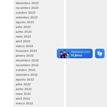
dezembro 2023
novembro 2023
outubro 2023
setembro 2023
agosto 2023
julho 2023
junho 2023
maio 2023
abril 2023
março 2023
fevereiro 2023
janeiro 2023
dezembro 2022
novembro 2022
outubro 2022
setembro 2022
agosto 2022
julho 2022
junho 2022
maio 2022
abril 2022
março 2022