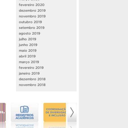
fevereiro 2020
dezembro 2019
novembro 2019
outubro 2019
setembro 2019
agosto 2019
julho 2019
junho 2019
maio 2019
abril 2019
março 2019
fevereiro 2019
janeiro 2019
dezembro 2018
novembro 2018