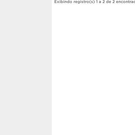
Exibindo registro(s) 1 a 2 de 2 encontra