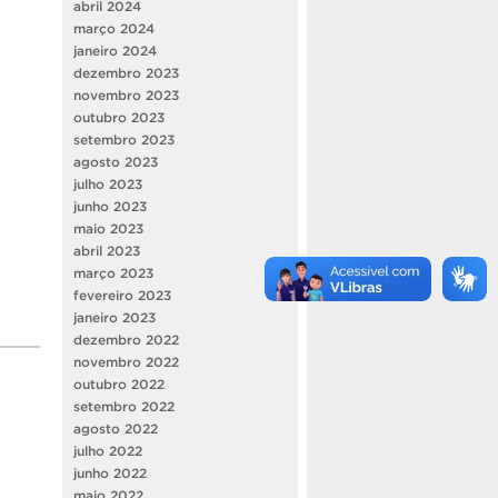
abril 2024
março 2024
janeiro 2024
dezembro 2023
novembro 2023
outubro 2023
setembro 2023
agosto 2023
julho 2023
junho 2023
maio 2023
abril 2023
março 2023
fevereiro 2023
janeiro 2023
dezembro 2022
novembro 2022
outubro 2022
setembro 2022
agosto 2022
julho 2022
junho 2022
maio 2022