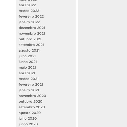
abril 2022
março 2022
fevereiro 2022
janeiro 2022
dezembro 2021
novembro 2021
outubro 2021
setembro 2021
agosto 2021
julho 2021
junho 2021
maio 2021
abril 2021
março 2021
fevereiro 2021
janeiro 2021
novembro 2020
outubro 2020
setembro 2020
agosto 2020
julho 2020
junho 2020