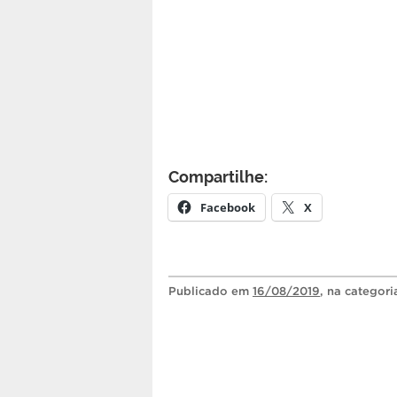
Compartilhe:
Facebook
X
Publicado
em
16/08/2019
, na categor