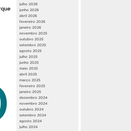
julho 2026
rque
junho 2026
abril 2026
fevereiro 2026
janeiro 2026
novembro 2025
outubro 2025
setembro 2025
agosto 2025
julho 2025
junho 2025
maio 2025
abril 2025
março 2025
fevereiro 2025
janeiro 2025
dezembro 2024
novembro 2024
outubro 2024
setembro 2024
agosto 2024
julho 2024