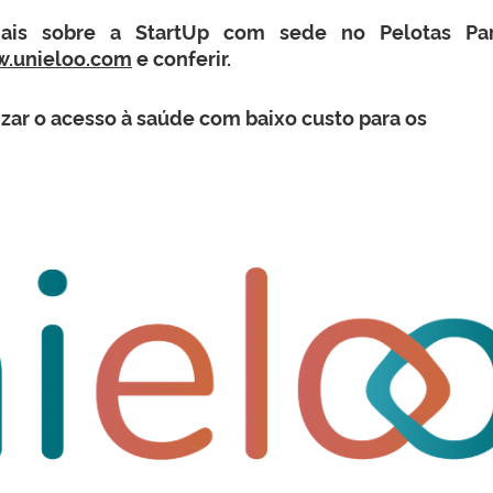
ais sobre a StartUp com sede no Pelotas Pa
.unieloo.com
e conferir.
ar o acesso à saúde com baixo custo para os