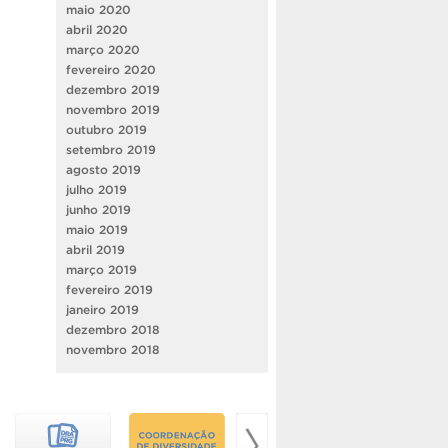
maio 2020
abril 2020
março 2020
fevereiro 2020
dezembro 2019
novembro 2019
outubro 2019
setembro 2019
agosto 2019
julho 2019
junho 2019
maio 2019
abril 2019
março 2019
fevereiro 2019
janeiro 2019
dezembro 2018
novembro 2018