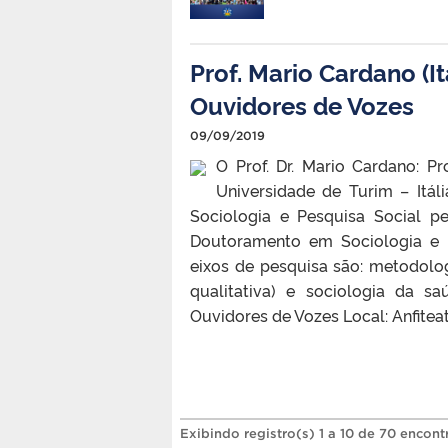
Prof. Mario Cardano (I
Ouvidores de Vozes
09/09/2019
O Prof. Dr. Mario Cardano: P
Universidade de Turim – Itál
Sociologia e Pesquisa Social pe
Doutoramento em Sociologia e M
eixos de pesquisa são: metodolo
qualitativa) e sociologia da 
Ouvidores de Vozes Local: Anfitea
Exibindo registro(s) 1 a 10 de 70 encont