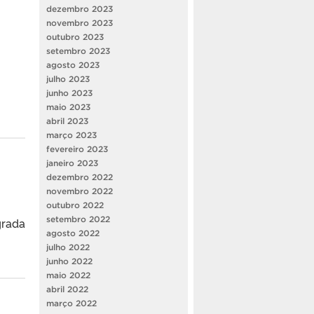
dezembro 2023
novembro 2023
outubro 2023
setembro 2023
agosto 2023
julho 2023
junho 2023
maio 2023
abril 2023
março 2023
fevereiro 2023
janeiro 2023
dezembro 2022
novembro 2022
outubro 2022
setembro 2022
grada
agosto 2022
julho 2022
junho 2022
maio 2022
abril 2022
março 2022