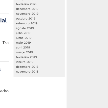
fevereiro 2020
dezembro 2019
novembro 2019
ial
outubro 2019
setembro 2019
agosto 2019
julho 2019
junho 2019
 “Dia
maio 2019
abril 2019
março 2019
fevereiro 2019
janeiro 2019
a
dezembro 2018
novembro 2018
Pedro