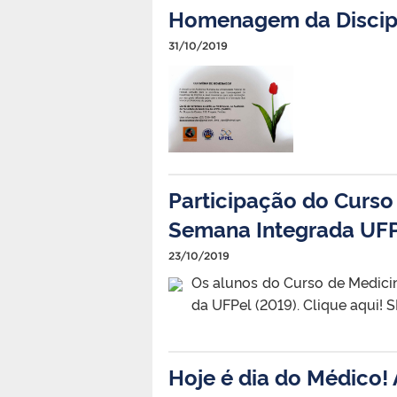
Homenagem da Discip
31/10/2019
Participação do Curso
Semana Integrada UF
23/10/2019
Os alunos do Curso de Medic
da UFPel (2019). Clique aqui! S
Hoje é dia do Médico!