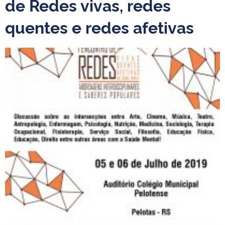
de Redes vivas, redes
quentes e redes afetivas