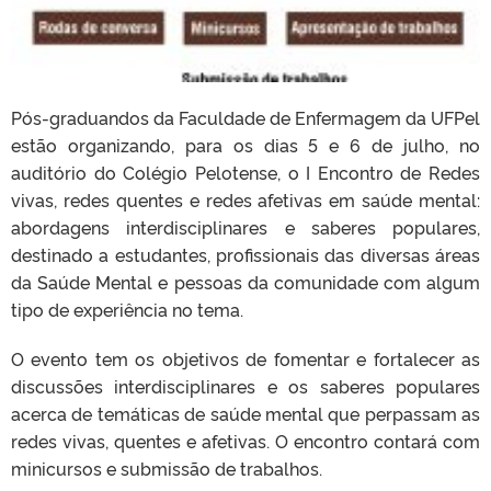
Pós-graduandos da Faculdade de Enfermagem da UFPel
estão organizando, para os dias 5 e 6 de julho, no
auditório do Colégio Pelotense, o I Encontro de Redes
vivas, redes quentes e redes afetivas em saúde mental:
abordagens interdisciplinares e saberes populares,
destinado a estudantes, profissionais das diversas áreas
da Saúde Mental e pessoas da comunidade com algum
tipo de experiência no tema.
O evento tem os objetivos de fomentar e fortalecer as
discussões interdisciplinares e os saberes populares
acerca de temáticas de saúde mental que perpassam as
redes vivas, quentes e afetivas. O encontro contará com
minicursos e submissão de trabalhos.