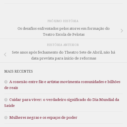
PRÓXIMO HISTÓRIA
Os desafios enfrentados pelos atores em formação do
Teatro Escola de Pelotas
HISTÓRIA ANTERIOR
Sete anos após fechamento do Theatro Sete de Abril, não há
data prevista para início de reformas
MAIS RECENTES
A conexão entre fãs e artistas movimenta comunidades e bilhões
de reais
Cuidar para viver: o verdadeiro significado do Dia Mundial da
Saúde
Mulheres negras e os espaços de poder