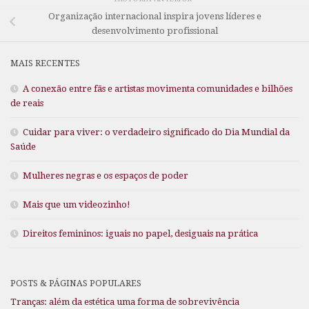
Organização internacional inspira jovens líderes e
desenvolvimento profissional
MAIS RECENTES
A conexão entre fãs e artistas movimenta comunidades e bilhões
de reais
Cuidar para viver: o verdadeiro significado do Dia Mundial da
Saúde
Mulheres negras e os espaços de poder
Mais que um videozinho!
Direitos femininos: iguais no papel, desiguais na prática
POSTS & PÁGINAS POPULARES
Tranças: além da estética uma forma de sobrevivência