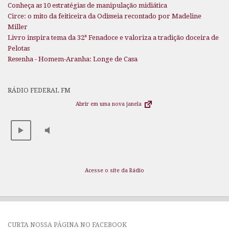
Conheça as 10 estratégias de manipulação midiática
Circe: o mito da feiticeira da Odisseia recontado por Madeline
Miller
Livro inspira tema da 32ª Fenadoce e valoriza a tradição doceira de
Pelotas
Resenha - Homem-Aranha: Longe de Casa
RÁDIO FEDERAL FM
Abrir em uma nova janela
Acesse o site da Rádio
CURTA NOSSA PÁGINA NO FACEBOOK