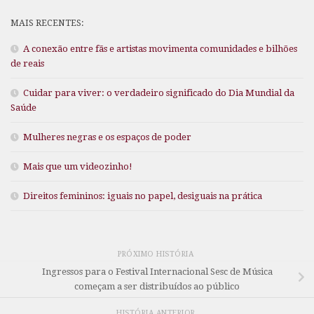
MAIS RECENTES:
A conexão entre fãs e artistas movimenta comunidades e bilhões
de reais
Cuidar para viver: o verdadeiro significado do Dia Mundial da
Saúde
Mulheres negras e os espaços de poder
Mais que um videozinho!
Direitos femininos: iguais no papel, desiguais na prática
PRÓXIMO HISTÓRIA
Ingressos para o Festival Internacional Sesc de Música
começam a ser distribuídos ao público
HISTÓRIA ANTERIOR